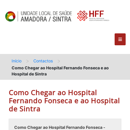
>
>
Início
Contactos
Como Chegar ao Hospital Fernando Fonseca e ao
Hospital de Sintra
Como Chegar ao Hospital
Fernando Fonseca e ao Hospital
de Sintra
Como Chegar ao Hospital Fernando Fonseca -