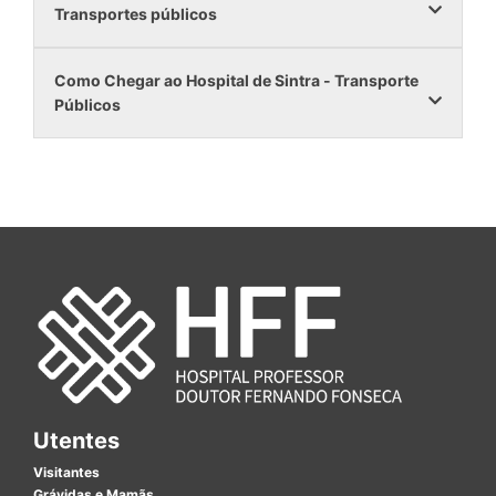
Transportes públicos
Como Chegar ao Hospital de Sintra - Transporte
Públicos
Utentes
Visitantes
Grávidas e Mamãs