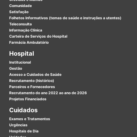
Comunidade
Satisfação
Folhetos Informativos (temas de saúde e instruções a utentes)
Teleconsulta
Informação Clínica
Carteira de Serviços do Hospital
Farmácia Ambulatório
Hospital
Institucional
Gestão
Acesso a Cuidados de Saúde
Recrutamento (histórico)
Parceiros e Fornecedores
Recrutamento do ano 2022 ao ano de 2026
Projetos Financiados
Cuidados
Exames e Tratamentos
Urgências
Hospitais de Dia