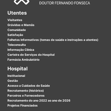
Utentes
Visitantes
Grávidas e Mamãs
Comunidade
Satisfação
Folhetos Informativos (temas de saúde e instruções a utentes)
Teleconsulta
Informação Clínica
Carteira de Serviços do Hospital
Farmácia Ambulatório
Hospital
Institucional
Gestão
Acesso a Cuidados de Saúde
Recrutamento (histórico)
Parceiros e Fornecedores
Recrutamento do ano 2022 ao ano de 2026
Projetos Financiados