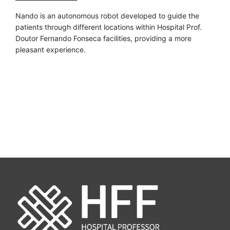
Nando is an autonomous robot developed to guide the
patients through different locations within Hospital Prof.
Doutor Fernando Fonseca facilities, providing a more
pleasant experience.