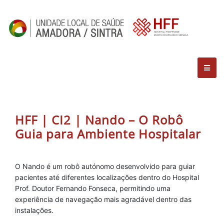
HFF | CI2 | Nando – O Robô
Guia para Ambiente Hospitalar
O Nando é um robô autónomo desenvolvido para guiar
pacientes até diferentes localizações dentro do Hospital
Prof. Doutor Fernando Fonseca, permitindo uma
experiência de navegação mais agradável dentro das
instalações.
____________________