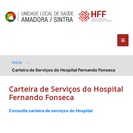
>
Início
Carteira de Serviços do Hospital Fernando Fonseca
Carteira de Serviços do Hospital
Fernando Fonseca
Consulte carteira de serviços do Hospital