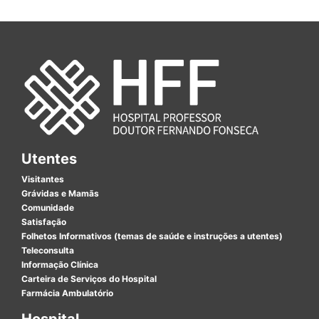
Utentes
Visitantes
Grávidas e Mamãs
Comunidade
Satisfação
Folhetos Informativos (temas de saúde e instruções a utentes)
Teleconsulta
Informação Clínica
Carteira de Serviços do Hospital
Farmácia Ambulatório
Hospital