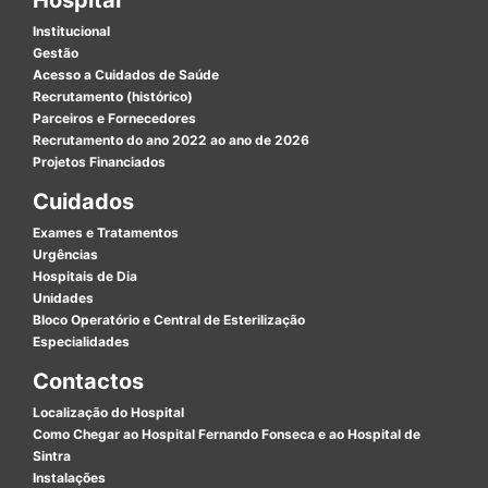
Institucional
Gestão
Acesso a Cuidados de Saúde
Recrutamento (histórico)
Parceiros e Fornecedores
Recrutamento do ano 2022 ao ano de 2026
Projetos Financiados
Cuidados
Exames e Tratamentos
Urgências
Hospitais de Dia
Unidades
Bloco Operatório e Central de Esterilização
Especialidades
Contactos
Localização do Hospital
Como Chegar ao Hospital Fernando Fonseca e ao Hospital de
Sintra
Instalações