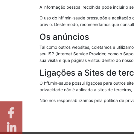
A informação pessoal recolhida pode incluir o s
O uso do hff.min-saude pressupõe a aceitação d
prévio. Deste modo, recomendamos que consulte 
Os anúncios
Tal como outros websites, coletamos e utilizamos
seu ISP (Internet Service Provider, como o Sapo, 
sua visita e que páginas visitou dentro do nosso
Ligações a Sites de terc
O hff.min-saude possui ligações para outros site
privacidade não é aplicada a sites de terceiros, 
Não nos responsabilizamos pela política de pri