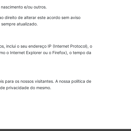
 nascimento e/ou outros.
 direito de alterar este acordo sem aviso
 sempre atualizado.
 inclui o seu endereço IP (Internet Protocol), o
omo o Internet Explorer ou o Firefox), o tempo da
s para os nossos visitantes. A nossa política de
ica de privacidade do mesmo.