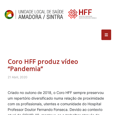
Coro HFF produz vídeo
“Pandemia”
21 Abril, 2020
Criado no outono de 2018, o Coro HFF sempre preservou
um repertório diversificado numa relação de proximidade
com os profissionais, utentes e comunidade do Hospital
Professor Doutor Fernando Fonseca. Devido ao contexto