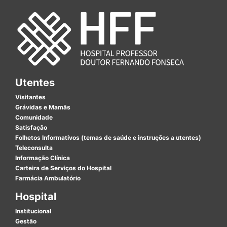
Utentes
Visitantes
Grávidas e Mamãs
Comunidade
Satisfação
Folhetos Informativos (temas de saúde e instruções a utentes)
Teleconsulta
Informação Clínica
Carteira de Serviços do Hospital
Farmácia Ambulatório
Hospital
Institucional
Gestão