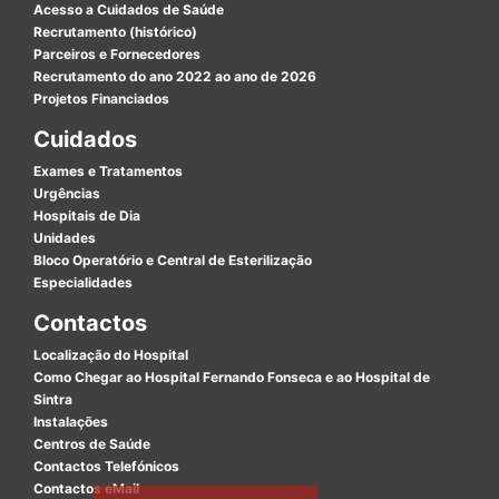
Acesso a Cuidados de Saúde
Recrutamento (histórico)
Parceiros e Fornecedores
Recrutamento do ano 2022 ao ano de 2026
Projetos Financiados
Cuidados
Exames e Tratamentos
Urgências
Hospitais de Dia
Unidades
Bloco Operatório e Central de Esterilização
Especialidades
Contactos
Localização do Hospital
Como Chegar ao Hospital Fernando Fonseca e ao Hospital de
Sintra
Instalações
Centros de Saúde
Contactos Telefónicos
Contactos eMail