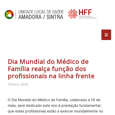
Dia Mundial do Médico de
Família realça função dos
profissionais na linha frente
19 Maio, 2020
O Dia Mundial do Médico de Família, celebrado a 19 de
maio, será dedicado este ano à prestação fundamental,
que estes profissionais estão a exercer mundialmente no