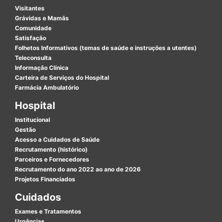
Visitantes
Grávidas e Mamãs
Comunidade
Satisfação
Folhetos Informativos (temas de saúde e instruções a utentes)
Teleconsulta
Informação Clínica
Carteira de Serviços do Hospital
Farmácia Ambulatório
Hospital
Institucional
Gestão
Acesso a Cuidados de Saúde
Recrutamento (histórico)
Parceiros e Fornecedores
Recrutamento do ano 2022 ao ano de 2026
Projetos Financiados
Cuidados
Exames e Tratamentos
Urgências