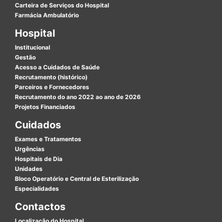
Carteira de Serviços do Hospital
Farmácia Ambulatório
Hospital
Institucional
Gestão
Acesso a Cuidados de Saúde
Recrutamento (histórico)
Parceiros e Fornecedores
Recrutamento do ano 2022 ao ano de 2026
Projetos Financiados
Cuidados
Exames e Tratamentos
Urgências
Hospitais de Dia
Unidades
Bloco Operatório e Central de Esterilização
Especialidades
Contactos
Localização do Hospital