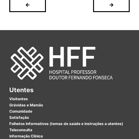
Utentes
Visitantes
Grávidas e Mamãs
Comunidade
Satisfação
Folhetos Informativos (temas de saúde e instruções a utentes)
Teleconsulta
Informação Clínica