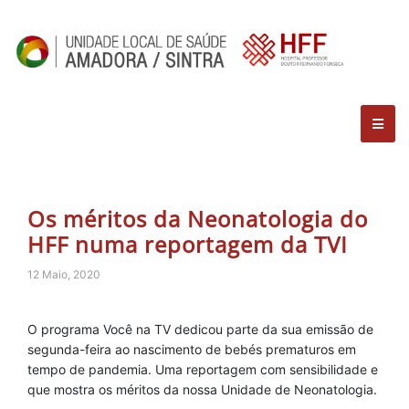
Os méritos da Neonatologia do
HFF numa reportagem da TVI
12 Maio, 2020
O programa Você na TV dedicou parte da sua emissão de
segunda-feira ao nascimento de bebés prematuros em
tempo de pandemia. Uma reportagem com sensibilidade e
que mostra os méritos da nossa Unidade de Neonatologia.