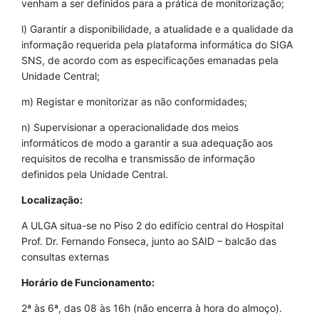
venham a ser definidos para a prática de monitorização;
l) Garantir a disponibilidade, a atualidade e a qualidade da
informação requerida pela plataforma informática do SIGA
SNS, de acordo com as especificações emanadas pela
Unidade Central;
m) Registar e monitorizar as não conformidades;
n) Supervisionar a operacionalidade dos meios
informáticos de modo a garantir a sua adequação aos
requisitos de recolha e transmissão de informação
definidos pela Unidade Central.
Localização:
A ULGA situa-se no Piso 2 do edifício central do Hospital
Prof. Dr. Fernando Fonseca, junto ao SAID – balcão das
consultas externas
Horário de Funcionamento:
2ª às 6ª, das 08 às 16h (não encerra à hora do almoço).