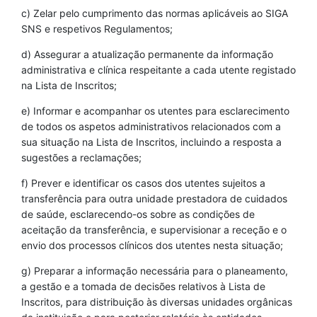
c) Zelar pelo cumprimento das normas aplicáveis ao SIGA
SNS e respetivos Regulamentos;
d) Assegurar a atualização permanente da informação
administrativa e clínica respeitante a cada utente registado
na Lista de Inscritos;
e) Informar e acompanhar os utentes para esclarecimento
de todos os aspetos administrativos relacionados com a
sua situação na Lista de Inscritos, incluindo a resposta a
sugestões a reclamações;
f) Prever e identificar os casos dos utentes sujeitos a
transferência para outra unidade prestadora de cuidados
de saúde, esclarecendo-os sobre as condições de
aceitação da transferência, e supervisionar a receção e o
envio dos processos clínicos dos utentes nesta situação;
g) Preparar a informação necessária para o planeamento,
a gestão e a tomada de decisões relativos à Lista de
Inscritos, para distribuição às diversas unidades orgânicas