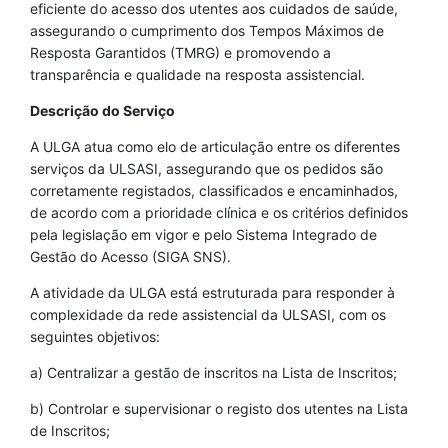
eficiente do acesso dos utentes aos cuidados de saúde,
assegurando o cumprimento dos Tempos Máximos de
Resposta Garantidos (TMRG) e promovendo a
transparência e qualidade na resposta assistencial.
Descrição do Serviço
A ULGA atua como elo de articulação entre os diferentes
serviços da ULSASI, assegurando que os pedidos são
corretamente registados, classificados e encaminhados,
de acordo com a prioridade clínica e os critérios definidos
pela legislação em vigor e pelo Sistema Integrado de
Gestão do Acesso (SIGA SNS).
A atividade da ULGA está estruturada para responder à
complexidade da rede assistencial da ULSASI, com os
seguintes objetivos:
a) Centralizar a gestão de inscritos na Lista de Inscritos;
b) Controlar e supervisionar o registo dos utentes na Lista
de Inscritos;