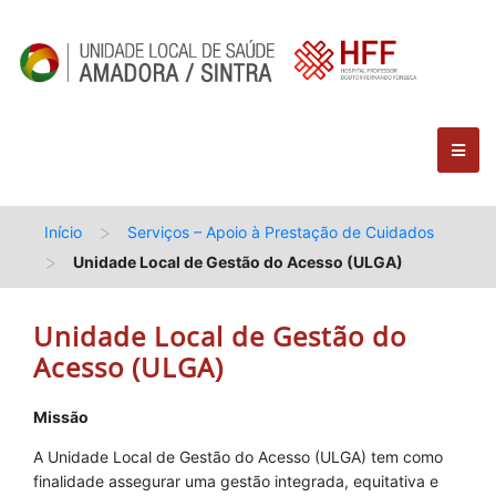
>
Início
Serviços – Apoio à Prestação de Cuidados
>
Unidade Local de Gestão do Acesso (ULGA)
Unidade Local de Gestão do
Acesso (ULGA)
Missão
A Unidade Local de Gestão do Acesso (ULGA) tem como
finalidade assegurar uma gestão integrada, equitativa e