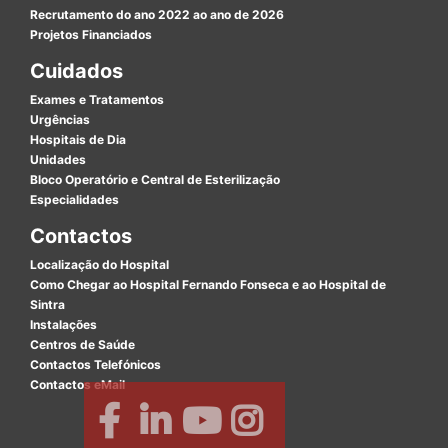
Recrutamento do ano 2022 ao ano de 2026
Projetos Financiados
Cuidados
Exames e Tratamentos
Urgências
Hospitais de Dia
Unidades
Bloco Operatório e Central de Esterilização
Especialidades
Contactos
Localização do Hospital
Como Chegar ao Hospital Fernando Fonseca e ao Hospital de
Sintra
Instalações
Centros de Saúde
Contactos Telefónicos
Contactos eMail