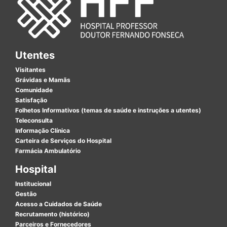
Utentes
Visitantes
Grávidas e Mamãs
Comunidade
Satisfação
Folhetos Informativos (temas de saúde e instruções a utentes)
Teleconsulta
Informação Clínica
Carteira de Serviços do Hospital
Farmácia Ambulatório
Hospital
Institucional
Gestão
Acesso a Cuidados de Saúde
Recrutamento (histórico)
Parceiros e Fornecedores