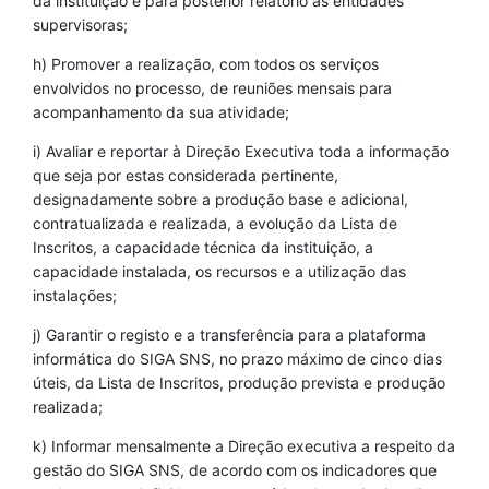
da instituição e para posterior relatório às entidades
supervisoras;
h) Promover a realização, com todos os serviços
envolvidos no processo, de reuniões mensais para
acompanhamento da sua atividade;
i) Avaliar e reportar à Direção Executiva toda a informação
que seja por estas considerada pertinente,
designadamente sobre a produção base e adicional,
contratualizada e realizada, a evolução da Lista de
Inscritos, a capacidade técnica da instituição, a
capacidade instalada, os recursos e a utilização das
instalações;
j) Garantir o registo e a transferência para a plataforma
informática do SIGA SNS, no prazo máximo de cinco dias
úteis, da Lista de Inscritos, produção prevista e produção
realizada;
k) Informar mensalmente a Direção executiva a respeito da
gestão do SIGA SNS, de acordo com os indicadores que