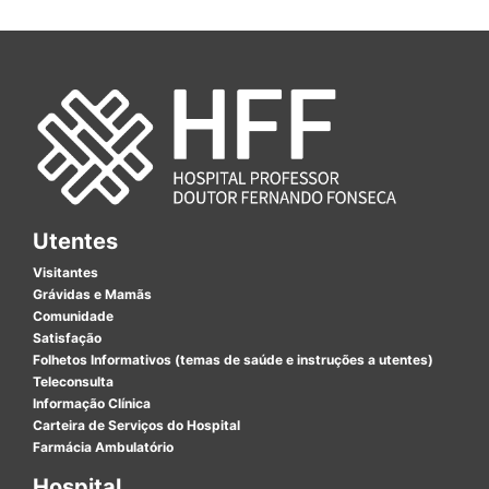
Utentes
Visitantes
Grávidas e Mamãs
Comunidade
Satisfação
Folhetos Informativos (temas de saúde e instruções a utentes)
Teleconsulta
Informação Clínica
Carteira de Serviços do Hospital
Farmácia Ambulatório
Hospital