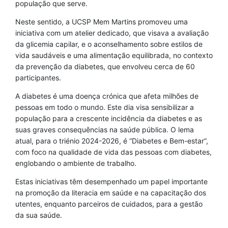
população que serve.
Neste sentido, a UCSP Mem Martins promoveu uma
iniciativa com um atelier dedicado, que visava a avaliação
da glicemia capilar, e o aconselhamento sobre estilos de
vida saudáveis e uma alimentação equilibrada, no contexto
da prevenção da diabetes, que envolveu cerca de 60
participantes.
A diabetes é uma doença crónica que afeta milhões de
pessoas em todo o mundo. Este dia visa sensibilizar a
população para a crescente incidência da diabetes e as
suas graves consequências na saúde pública. O lema
atual, para o triénio 2024-2026, é “Diabetes e Bem-estar”,
com foco na qualidade de vida das pessoas com diabetes,
englobando o ambiente de trabalho.
Estas iniciativas têm desempenhado um papel importante
na promoção da literacia em saúde e na capacitação dos
utentes, enquanto parceiros de cuidados, para a gestão
da sua saúde.