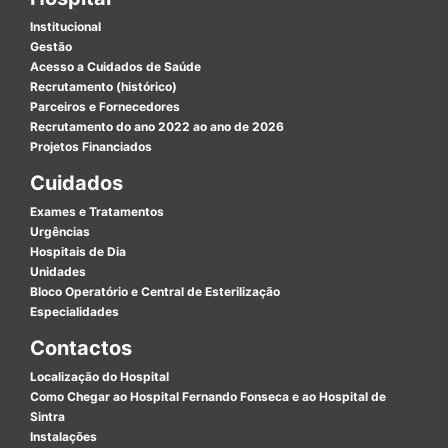
Institucional
Gestão
Acesso a Cuidados de Saúde
Recrutamento (histórico)
Parceiros e Fornecedores
Recrutamento do ano 2022 ao ano de 2026
Projetos Financiados
Cuidados
Exames e Tratamentos
Urgências
Hospitais de Dia
Unidades
Bloco Operatório e Central de Esterilização
Especialidades
Contactos
Localização do Hospital
Como Chegar ao Hospital Fernando Fonseca e ao Hospital de
Sintra
Instalações