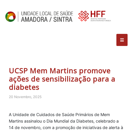
UCSP Mem Martins promove
ações de sensibilização para a
diabetes
20 Novembro, 2025
A Unidade de Cuidados de Saúde Primários de Mem
Martins assinalou o Dia Mundial da Diabetes, celebrado a
14 de novembro, com a promoção de iniciativas de alerta à