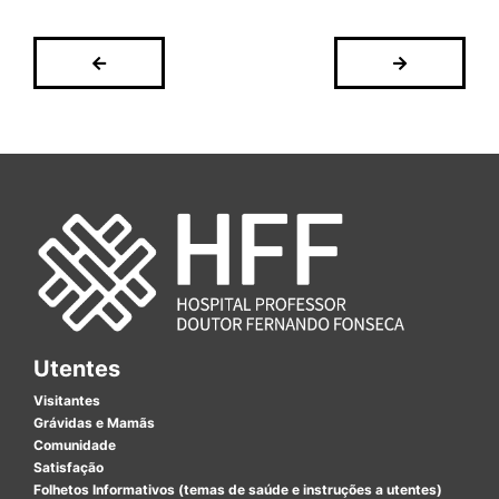
Utentes
Visitantes
Grávidas e Mamãs
Comunidade
Satisfação
Folhetos Informativos (temas de saúde e instruções a utentes)