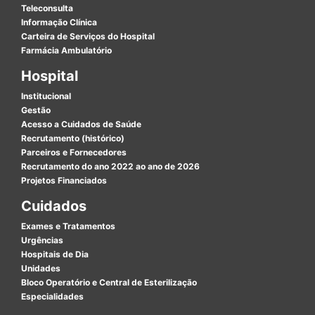
Teleconsulta
Informação Clínica
Carteira de Serviços do Hospital
Farmácia Ambulatório
Hospital
Institucional
Gestão
Acesso a Cuidados de Saúde
Recrutamento (histórico)
Parceiros e Fornecedores
Recrutamento do ano 2022 ao ano de 2026
Projetos Financiados
Cuidados
Exames e Tratamentos
Urgências
Hospitais de Dia
Unidades
Bloco Operatório e Central de Esterilização
Especialidades