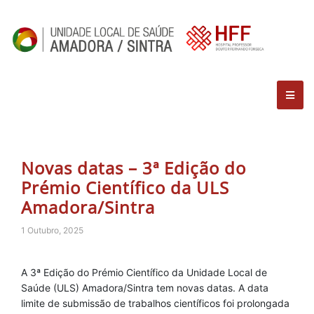
Novas datas – 3ª Edição do
Prémio Científico da ULS
Amadora/Sintra
1 Outubro, 2025
A 3ª Edição do Prémio Científico da Unidade Local de
Saúde (ULS) Amadora/Sintra tem novas datas. A data
limite de submissão de trabalhos científicos foi prolongada