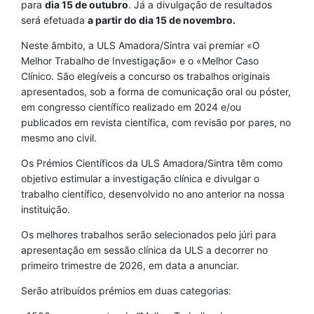
para
dia 15 de outubro
. Já a divulgação de resultados
será efetuada
a partir do dia 15 de novembro.
Neste âmbito, a ULS Amadora/Sintra vai premiar «O
Melhor Trabalho de Investigação» e o «Melhor Caso
Clínico. São elegíveis a concurso os trabalhos originais
apresentados, sob a forma de comunicação oral ou póster,
em congresso científico realizado em 2024 e/ou
publicados em revista científica, com revisão por pares, no
mesmo ano civil.
Os Prémios Científicos da ULS Amadora/Sintra têm como
objetivo estimular a investigação clínica e divulgar o
trabalho científico, desenvolvido no ano anterior na nossa
instituição.
Os melhores trabalhos serão selecionados pelo júri para
apresentação em sessão clínica da ULS a decorrer no
primeiro trimestre de 2026, em data a anunciar.
Serão atribuídos prémios em duas categorias: