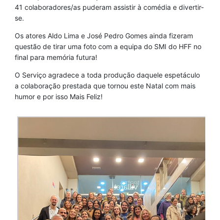
41 colaboradores/as puderam assistir à comédia e divertir-
se.
Os atores Aldo Lima e José Pedro Gomes ainda fizeram
questão de tirar uma foto com a equipa do SMI do HFF no
final para memória futura!
O Serviço agradece a toda produção daquele espetáculo
a colaboração prestada que tornou este Natal com mais
humor e por isso Mais Feliz!