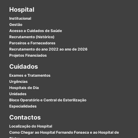
Hospital
Institucional
Gestão
Acesso a Cuidados de Saúde
Recrutamento (histórico)
Parceiros e Fornecedores
Recrutamento do ano 2022 ao ano de 2026
Projetos Financiados
Cuidados
Exames e Tratamentos
Urgências
Hospitais de Dia
Unidades
Bloco Operatório e Central de Esterilização
Especialidades
Contactos
Localização do Hospital
Como Chegar ao Hospital Fernando Fonseca e ao Hospital de