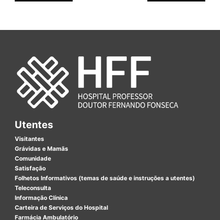
Utentes
Visitantes
Grávidas e Mamãs
Comunidade
Satisfação
Folhetos Informativos (temas de saúde e instruções a utentes)
Teleconsulta
Informação Clínica
Carteira de Serviços do Hospital
Farmácia Ambulatório