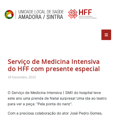
Serviço de Medicina Intensiva
do HFF com presente especial
26 Dezembro, 2022
O Serviço de Medicina Intensiva ( SMI) do hospital teve
este ano uma prenda de Natal surpresa! Uma ida ao teatro
para ver a peça: “Pela ponta do nariz”.
Com a preciosa colaboração do ator José Pedro Gomes,