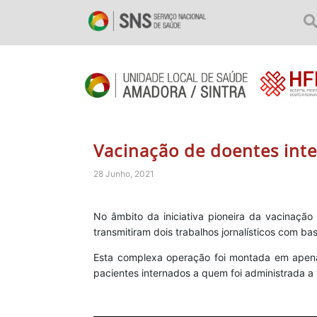
Vacinação de doentes inte
28 Junho, 2021
No âmbito da iniciativa pioneira da vacinaçã
transmitiram dois trabalhos jornalísticos com b
Esta complexa operação foi montada em apenas
pacientes internados a quem foi administrada 