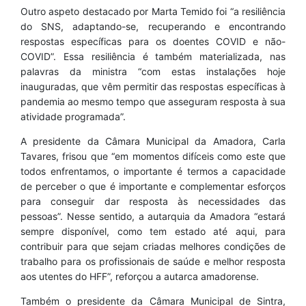
Outro aspeto destacado por Marta Temido foi “a resiliência
do SNS, adaptando-se, recuperando e encontrando
respostas específicas para os doentes COVID e não-
COVID”. Essa resiliência é também materializada, nas
palavras da ministra “com estas instalações hoje
inauguradas, que vêm permitir das respostas específicas à
pandemia ao mesmo tempo que asseguram resposta à sua
atividade programada”.
A presidente da Câmara Municipal da Amadora, Carla
Tavares, frisou que “em momentos difíceis como este que
todos enfrentamos, o importante é termos a capacidade
de perceber o que é importante e complementar esforços
para conseguir dar resposta às necessidades das
pessoas”. Nesse sentido, a autarquia da Amadora “estará
sempre disponível, como tem estado até aqui, para
contribuir para que sejam criadas melhores condições de
trabalho para os profissionais de saúde e melhor resposta
aos utentes do HFF”, reforçou a autarca amadorense.
Também o presidente da Câmara Municipal de Sintra,