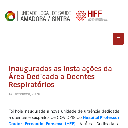
Inauguradas as instalações da
Área Dedicada a Doentes
Respiratórios
14 Dezembro, 2020
Foi hoje inaugurada a nova unidade de urgência dedicada
a doentes e suspeitos de COVID-19 do
Hospital Professor
Doutor Fernando Fonseca (HFF)
. A Área Dedicada a