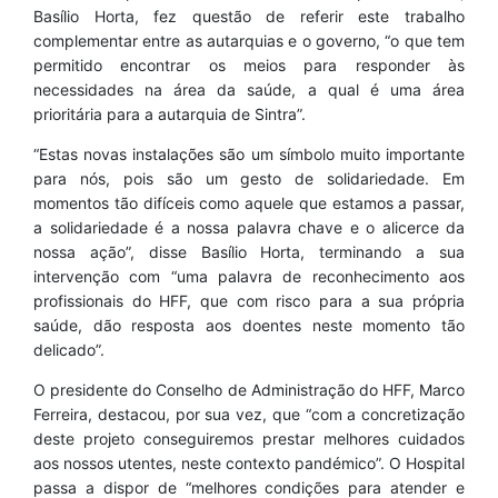
Basílio Horta, fez questão de referir este trabalho
complementar entre as autarquias e o governo, “o que tem
permitido encontrar os meios para responder às
necessidades na área da saúde, a qual é uma área
prioritária para a autarquia de Sintra”.
“Estas novas instalações são um símbolo muito importante
para nós, pois são um gesto de solidariedade. Em
momentos tão difíceis como aquele que estamos a passar,
a solidariedade é a nossa palavra chave e o alicerce da
nossa ação”, disse Basílio Horta, terminando a sua
intervenção com “uma palavra de reconhecimento aos
profissionais do HFF, que com risco para a sua própria
saúde, dão resposta aos doentes neste momento tão
delicado”.
O presidente do Conselho de Administração do HFF, Marco
Ferreira, destacou, por sua vez, que “com a concretização
deste projeto conseguiremos prestar melhores cuidados
aos nossos utentes, neste contexto pandémico”. O Hospital
passa a dispor de “melhores condições para atender e