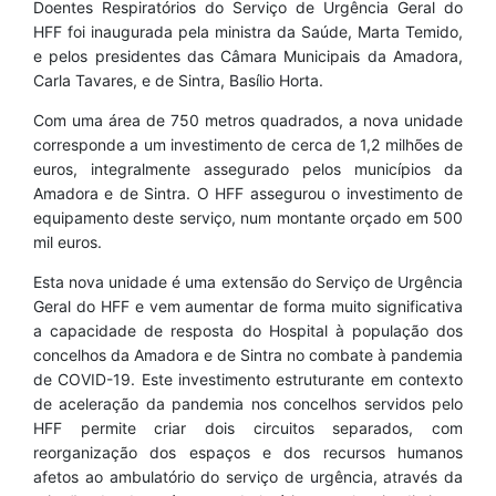
Doentes Respiratórios do Serviço de Urgência Geral do
HFF foi inaugurada pela ministra da Saúde, Marta Temido,
e pelos presidentes das Câmara Municipais da Amadora,
Carla Tavares, e de Sintra, Basílio Horta.
Com uma área de 750 metros quadrados, a nova unidade
corresponde a um investimento de cerca de 1,2 milhões de
euros, integralmente assegurado pelos municípios da
Amadora e de Sintra. O HFF assegurou o investimento de
equipamento deste serviço, num montante orçado em 500
mil euros.
Esta nova unidade é uma extensão do Serviço de Urgência
Geral do HFF e vem aumentar de forma muito significativa
a capacidade de resposta do Hospital à população dos
concelhos da Amadora e de Sintra no combate à pandemia
de COVID-19. Este investimento estruturante em contexto
de aceleração da pandemia nos concelhos servidos pelo
HFF permite criar dois circuitos separados, com
reorganização dos espaços e dos recursos humanos
afetos ao ambulatório do serviço de urgência, através da