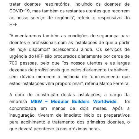
tratar doentes respiratórios, incluindo os doentes de
COVID-19, mas também os restantes utentes que recorrem
ao nosso serviço de urgência”, referiu o responsável do
HFF.
“Aumentaremos também as condições de segurança para
doentes e profissionais com as instalações de que a partir
de hoje dispomos” acrescentou ainda. Os serviços de
urgência do HFF são procurados diariamente por cerca de
700 pessoas, pelo que “os nossos utentes e as largas
dezenas de profissionais que neles diariamente trabalham,
sem dúvida merecem a melhoria de funcionamento que
estas instalações vêm proporcionar”, referiu Marco Ferreira.
A obra de construção destas instalações, a cargo da
empresa
MBW – Modular Builders Worldwide
, foi
concretizada em menos de dois meses. Após a
inauguração, tiveram de imediato início os preparativos
para acolhimento e tratamento dos primeiros doentes, o
que deverá acontecer já nas próximas horas.