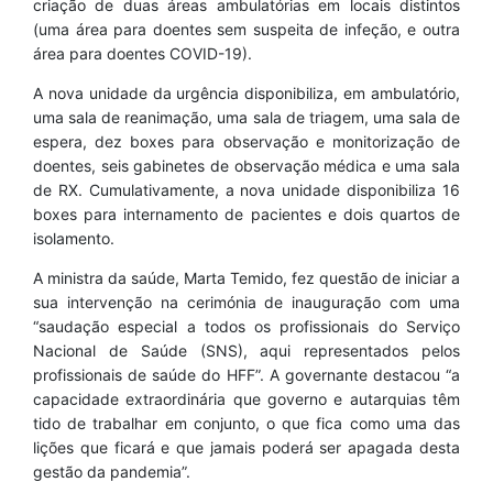
criação de duas áreas ambulatórias em locais distintos
(uma área para doentes sem suspeita de infeção, e outra
área para doentes COVID-19).
A nova unidade da urgência disponibiliza, em ambulatório,
uma sala de reanimação, uma sala de triagem, uma sala de
espera, dez boxes para observação e monitorização de
doentes, seis gabinetes de observação médica e uma sala
de RX. Cumulativamente, a nova unidade disponibiliza 16
boxes para internamento de pacientes e dois quartos de
isolamento.
A ministra da saúde, Marta Temido, fez questão de iniciar a
sua intervenção na cerimónia de inauguração com uma
“saudação especial a todos os profissionais do Serviço
Nacional de Saúde (SNS), aqui representados pelos
profissionais de saúde do HFF”. A governante destacou “a
capacidade extraordinária que governo e autarquias têm
tido de trabalhar em conjunto, o que fica como uma das
lições que ficará e que jamais poderá ser apagada desta
gestão da pandemia”.