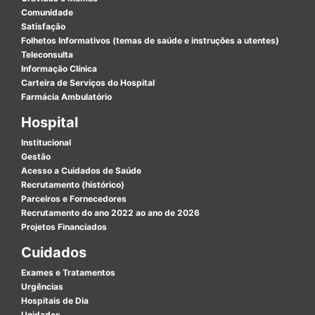
Comunidade
Satisfação
Folhetos Informativos (temas de saúde e instruções a utentes)
Teleconsulta
Informação Clínica
Carteira de Serviços do Hospital
Farmácia Ambulatório
Hospital
Institucional
Gestão
Acesso a Cuidados de Saúde
Recrutamento (histórico)
Parceiros e Fornecedores
Recrutamento do ano 2022 ao ano de 2026
Projetos Financiados
Cuidados
Exames e Tratamentos
Urgências
Hospitais de Dia
Unidades