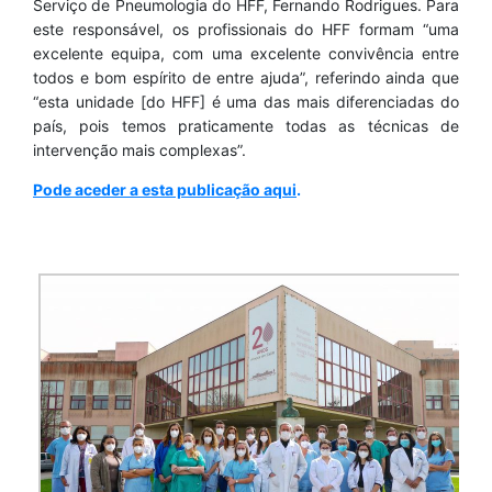
Serviço de Pneumologia do HFF, Fernando Rodrigues. Para
este responsável, os profissionais do HFF formam “uma
excelente equipa, com uma excelente convivência entre
todos e bom espírito de entre ajuda”, referindo ainda que
“esta unidade [do HFF] é uma das mais diferenciadas do
país, pois temos praticamente todas as técnicas de
intervenção mais complexas”.
Pode aceder a esta publicação aqui
.