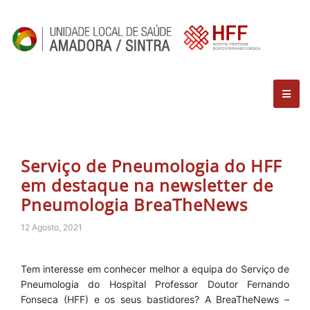
Serviço de Pneumologia do HFF
em destaque na newsletter de
Pneumologia BreaTheNews
12 Agosto, 2021
Tem interesse em conhecer melhor a equipa do Serviço de
Pneumologia do Hospital Professor Doutor Fernando
Fonseca (HFF) e os seus bastidores? A BreaTheNews –