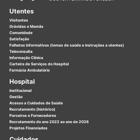
Utentes
Visitantes
Grávidas e Mamãs
Comunidade
Satisfação
Folhetos Informativos (temas de saúde e instruções a utentes)
Teleconsulta
Informação Clínica
Carteira de Serviços do Hospital
Farmácia Ambulatório
Hospital
Institucional
Gestão
Acesso a Cuidados de Saúde
Recrutamento (histórico)
Parceiros e Fornecedores
Recrutamento do ano 2022 ao ano de 2026
Projetos Financiados
Cuidados