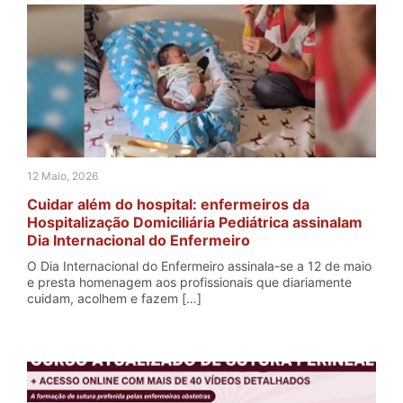
12 Maio, 2026
Cuidar além do hospital: enfermeiros da
Hospitalização Domiciliária Pediátrica assinalam
Dia Internacional do Enfermeiro
O Dia Internacional do Enfermeiro assinala-se a 12 de maio
e presta homenagem aos profissionais que diariamente
cuidam, acolhem e fazem […]