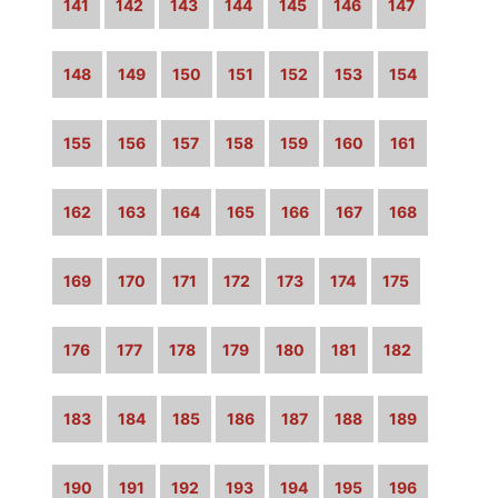
141
142
143
144
145
146
147
148
149
150
151
152
153
154
155
156
157
158
159
160
161
162
163
164
165
166
167
168
169
170
171
172
173
174
175
176
177
178
179
180
181
182
183
184
185
186
187
188
189
190
191
192
193
194
195
196