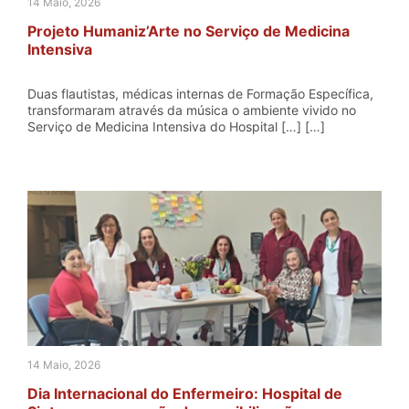
14 Maio, 2026
Projeto Humaniz’Arte no Serviço de Medicina
Intensiva
Duas flautistas, médicas internas de Formação Específica,
transformaram através da música o ambiente vivido no
Serviço de Medicina Intensiva do Hospital […] […]
14 Maio, 2026
Dia Internacional do Enfermeiro: Hospital de