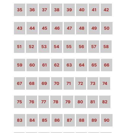
35
36
37
38
39
40
41
42
43
44
45
46
47
48
49
50
51
52
53
54
55
56
57
58
59
60
61
62
63
64
65
66
67
68
69
70
71
72
73
74
75
76
77
78
79
80
81
82
83
84
85
86
87
88
89
90