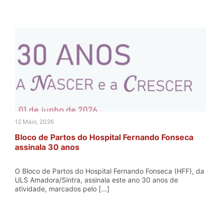
12 Maio, 2026
Bloco de Partos do Hospital Fernando Fonseca
assinala 30 anos
O Bloco de Partos do Hospital Fernando Fonseca (HFF), da
ULS Amadora/Sintra, assinala este ano 30 anos de
atividade, marcados pelo […]