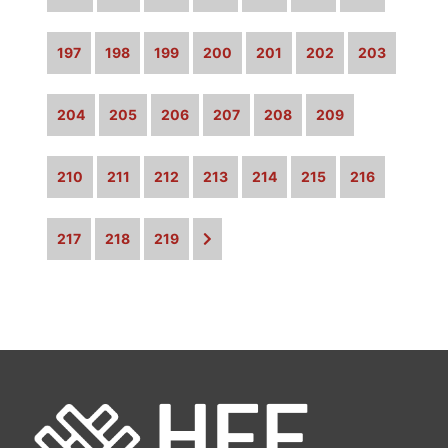
197
198
199
200
201
202
203
204
205
206
207
208
209
210
211
212
213
214
215
216
217
218
219