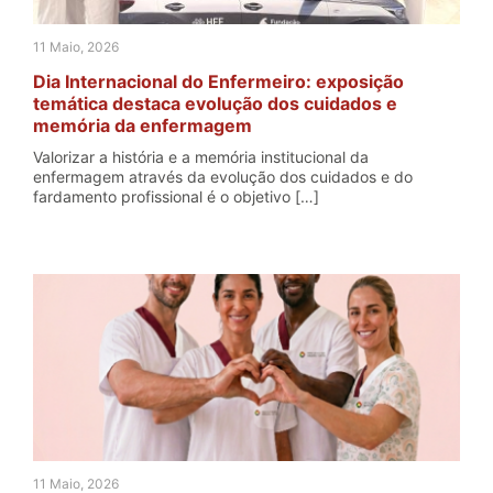
11 Maio, 2026
Dia Internacional do Enfermeiro: exposição
temática destaca evolução dos cuidados e
memória da enfermagem
Valorizar a história e a memória institucional da
enfermagem através da evolução dos cuidados e do
fardamento profissional é o objetivo […]
11 Maio, 2026