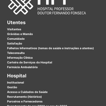
Utentes
Visitantes
Grávidas e Mamãs
Comunidade
Satisfação
Folhetos Informativos (temas de saúde e instruções a utentes)
Teleconsulta
Informação Clínica
Carteira de Serviços do Hospital
Farmácia Ambulatório
Hospital
Institucional
Gestão
Acesso a Cuidados de Saúde
Recrutamento (histórico)
Parceiros e Fornecedores