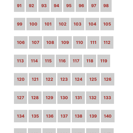
91
92
93
94
95
96
97
98
99
100
101
102
103
104
105
106
107
108
109
110
111
112
113
114
115
116
117
118
119
120
121
122
123
124
125
126
127
128
129
130
131
132
133
134
135
136
137
138
139
140