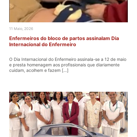
11 Maio, 2026
Enfermeiros do bloco de partos assinalam Dia
Internacional do Enfermeiro
O Dia Internacional do Enfermeiro assinala-se a 12 de maio
e presta homenagem aos profissionais que diariamente
cuidam, acolhem e fazem […]