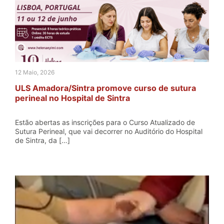
12 Maio, 2026
ULS Amadora/Sintra promove curso de sutura
perineal no Hospital de Sintra
Estão abertas as inscrições para o Curso Atualizado de
Sutura Perineal, que vai decorrer no Auditório do Hospital
de Sintra, da […]