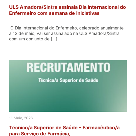
ULS Amadora/Sintra assinala Dia Internacional do
Enfermeiro com semana de iniciativas
O Dia Internacional do Enfermeiro, celebrado anualmente
a 12 de maio, vai ser assinalado na ULS Amadora/Sintra
com um conjunto de […]
11 Maio, 2026
Técnico/a Superior de Saúde – Farmacêutico/a
para Serviço de Farmácia,