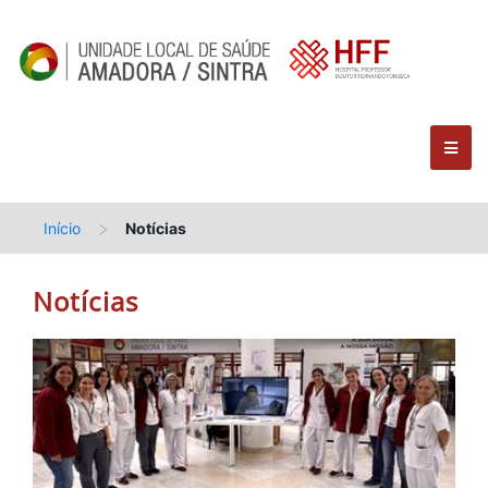
>
Início
Notícias
Notícias