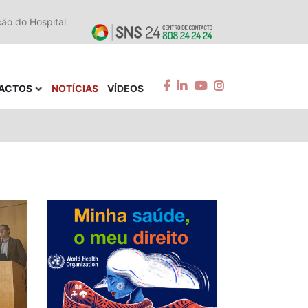
ção do Hospital
ACTOS
NOTÍCIAS
VÍDEOS