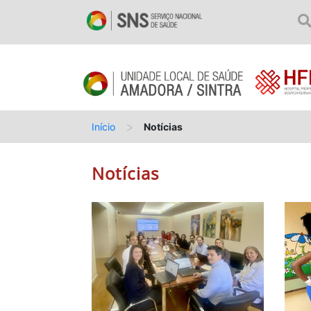
>
Início
Notícias
Notícias