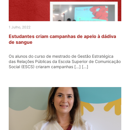
1 Julho, 2022
Estudantes criam campanhas de apelo à dádiva
de sangue
Os alunos do curso de mestrado de Gestão Estratégica
das Relações Públicas da Escola Superior de Comunicação
Social (ESCS) criaram campanhas […] […]