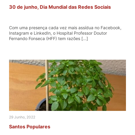
30 de junho, Dia Mundial das Redes Sociais
Com uma presença cada vez mais assídua no Facebook,
Instagram e LinkedIn, o Hospital Professor Doutor
Fernando Fonseca (HFF) tem razões […]
29 Junho, 2022
Santos Populares