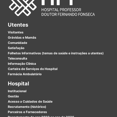
Utentes
Visitantes
Grávidas e Mamãs
Comunidade
Satisfação
Folhetos Informativos (temas de saúde e instruções a utentes)
Teleconsulta
Informação Clínica
Carteira de Serviços do Hospital
Farmácia Ambulatório
Hospital
Institucional
Gestão
Acesso a Cuidados de Saúde
Recrutamento (histórico)
Parceiros e Fornecedores