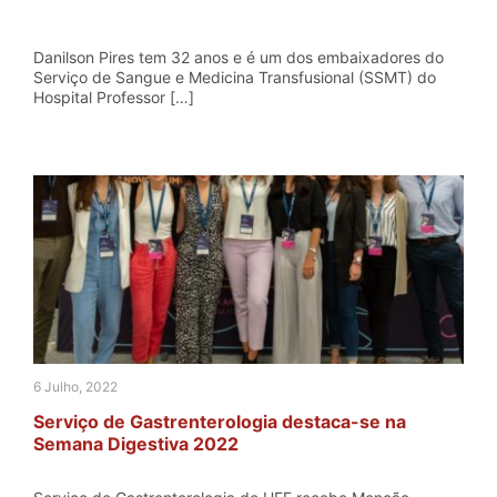
Danilson Pires tem 32 anos e é um dos embaixadores do
Serviço de Sangue e Medicina Transfusional (SSMT) do
Hospital Professor […]
6 Julho, 2022
Serviço de Gastrenterologia destaca-se na
Semana Digestiva 2022