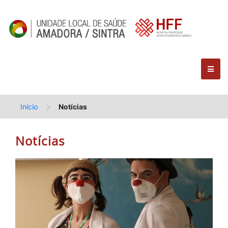
>
Início
Notícias
Notícias