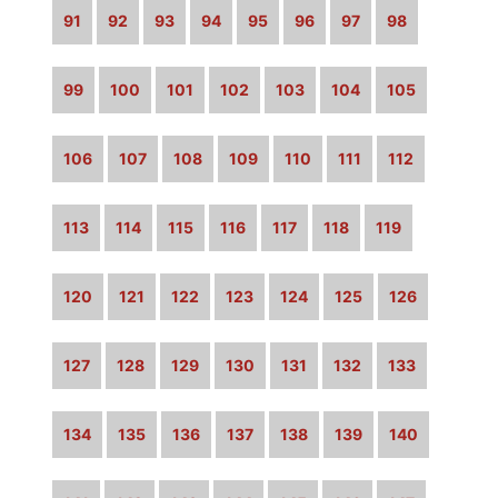
91
92
93
94
95
96
97
98
99
100
101
102
103
104
105
106
107
108
109
110
111
112
113
114
115
116
117
118
119
120
121
122
123
124
125
126
127
128
129
130
131
132
133
134
135
136
137
138
139
140