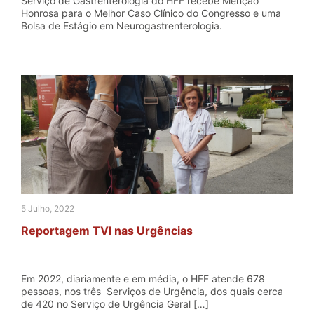
Serviço de Gastrenterologia do HFF recebe Menção
Honrosa para o Melhor Caso Clínico do Congresso e uma
Bolsa de Estágio em Neurogastrenterologia.
5 Julho, 2022
Reportagem TVI nas Urgências
Em 2022, diariamente e em média, o HFF atende 678
pessoas, nos três Serviços de Urgência, dos quais cerca
de 420 no Serviço de Urgência Geral […]