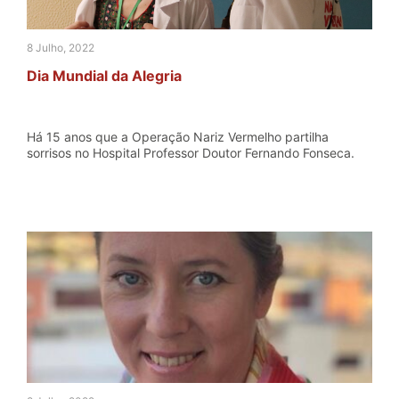
8 Julho, 2022
Dia Mundial da Alegria
Há 15 anos que a Operação Nariz Vermelho partilha
sorrisos no Hospital Professor Doutor Fernando Fonseca.