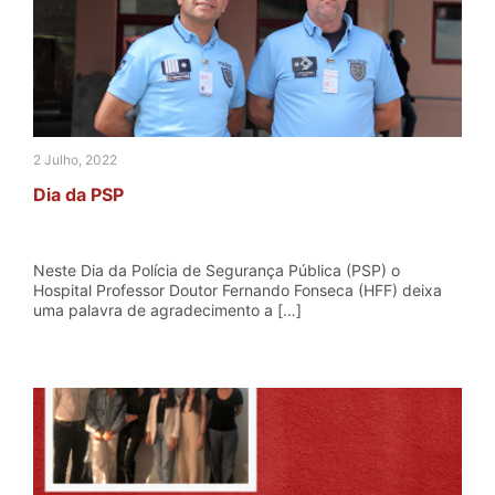
2 Julho, 2022
Dia da PSP
Neste Dia da Polícia de Segurança Pública (PSP) o
Hospital Professor Doutor Fernando Fonseca (HFF) deixa
uma palavra de agradecimento a […]