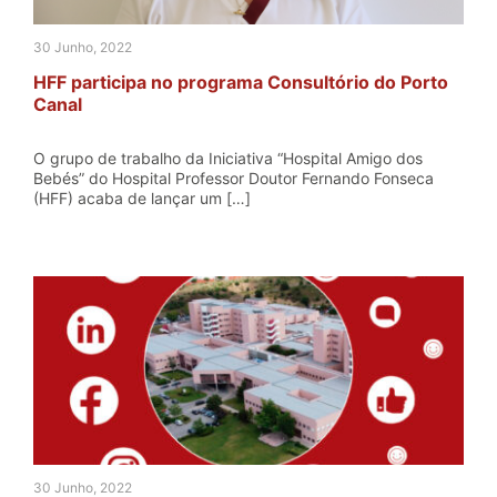
30 Junho, 2022
HFF participa no programa Consultório do Porto
Canal
O grupo de trabalho da Iniciativa “Hospital Amigo dos
Bebés” do Hospital Professor Doutor Fernando Fonseca
(HFF) acaba de lançar um […]
30 Junho, 2022