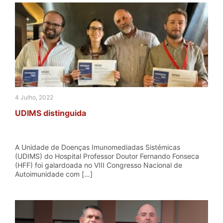
4 Julho, 2022
UDIMS distinguida
A Unidade de Doenças Imunomediadas Sistémicas
(UDIMS) do Hospital Professor Doutor Fernando Fonseca
(HFF) foi galardoada no VIII Congresso Nacional de
Autoimunidade com […]