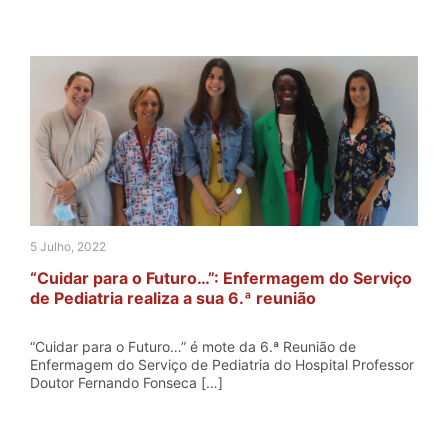
5 Julho, 2022
“Cuidar para o Futuro…”: Enfermagem do Serviço
de Pediatria realiza a sua 6.ª reunião
“Cuidar para o Futuro…” é mote da 6.ª Reunião de
Enfermagem do Serviço de Pediatria do Hospital Professor
Doutor Fernando Fonseca […]