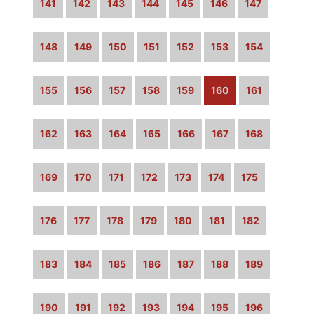
141
142
143
144
145
146
147
148
149
150
151
152
153
154
155
156
157
158
159
160
161
162
163
164
165
166
167
168
169
170
171
172
173
174
175
176
177
178
179
180
181
182
183
184
185
186
187
188
189
190
191
192
193
194
195
196