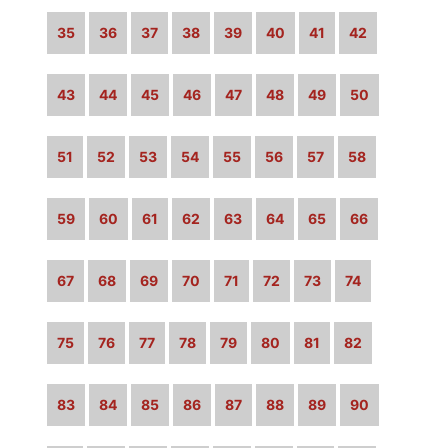
35
36
37
38
39
40
41
42
43
44
45
46
47
48
49
50
51
52
53
54
55
56
57
58
59
60
61
62
63
64
65
66
67
68
69
70
71
72
73
74
75
76
77
78
79
80
81
82
83
84
85
86
87
88
89
90