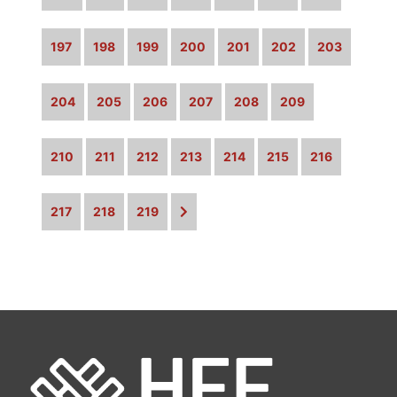
197
198
199
200
201
202
203
204
205
206
207
208
209
210
211
212
213
214
215
216
217
218
219