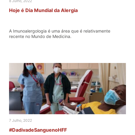
8 Julho, 2022
Hoje é Dia Mundial da Alergia
A Imunoalergologia é uma área que é relativamente
recente no Mundo de Medicina.
7 Julho, 2022
#DadivadeSanguenoHFF