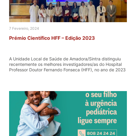
7 Fevereiro, 2024
Prémio Científico HFF – Edição 2023
A Unidade Local de Saúde de Amadora/Sintra distinguiu
recentemente os melhores investigadores/as do Hospital
Professor Doutor Fernando Fonseca (HFF), no ano de 2023