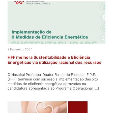
9 Fevereiro, 2024
HFF melhora Sustentabilidade e Eficiência
Energéticas via utilização racional dos recursos
O Hospital Professor Doutor Fernando Fonseca, E.P.E.
(HFF) terminou com sucesso a implementação das oito
medidas de eficiência energética aprovadas na
candidatura apresentada ao Programa Operacional […]