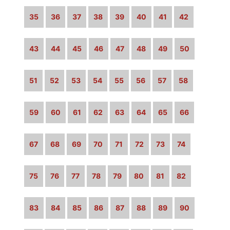
35
36
37
38
39
40
41
42
43
44
45
46
47
48
49
50
51
52
53
54
55
56
57
58
59
60
61
62
63
64
65
66
67
68
69
70
71
72
73
74
75
76
77
78
79
80
81
82
83
84
85
86
87
88
89
90