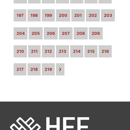
197
198
199
200
201
202
203
204
205
206
207
208
209
210
211
212
213
214
215
216
217
218
219