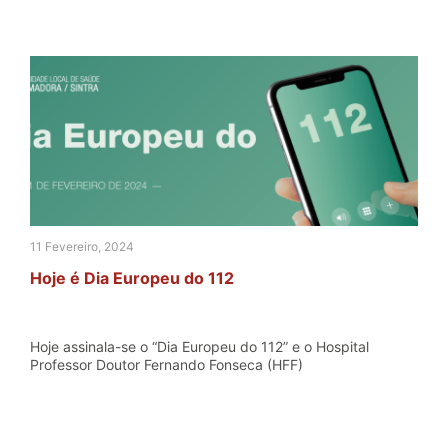
11 Fevereiro, 2024
Hoje é Dia Europeu do 112
Hoje assinala-se o “Dia Europeu do 112” e o Hospital
Professor Doutor Fernando Fonseca (HFF)