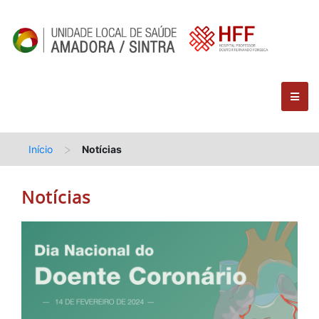
>
Início
Notícias
Notícias