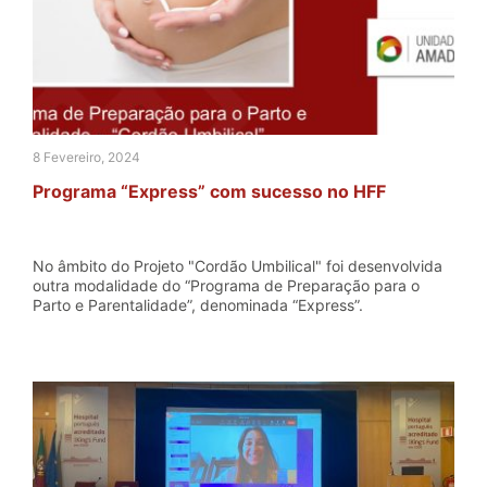
8 Fevereiro, 2024
Programa “Express” com sucesso no HFF
No âmbito do Projeto "Cordão Umbilical" foi desenvolvida
outra modalidade do “Programa de Preparação para o
Parto e Parentalidade”, denominada “Express”.