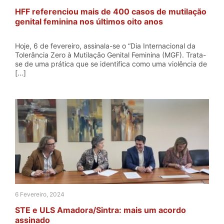
HFF referenciou mais de 400 casos de mutilação
genital feminina nos últimos oito anos
Hoje, 6 de fevereiro, assinala-se o “Dia Internacional da
Tolerância Zero à Mutilação Genital Feminina (MGF). Trata-
se de uma prática que se identifica como uma violência de
[…]
6 Fevereiro, 2024
STE e ULS Amadora/Sintra: mais um acordo
assinado