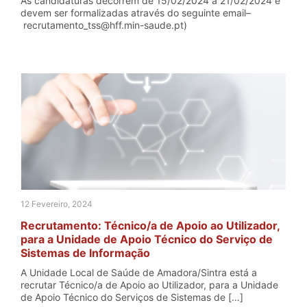
As candidaturas decorrem de 15/02/2024 a 21/02/2024 e
devem ser formalizadas através do seguinte email–
recrutamento_tss@hff.min-saude.pt)
12 Fevereiro, 2024
Recrutamento: Técnico/a de Apoio ao Utilizador,
para a Unidade de Apoio Técnico do Serviço de
Sistemas de Informação
A Unidade Local de Saúde de Amadora/Sintra está a
recrutar Técnico/a de Apoio ao Utilizador, para a Unidade
de Apoio Técnico do Serviços de Sistemas de […]