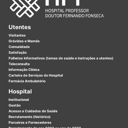
Utentes
Visitantes
Grávidas e Mamãs
Comunidade
Satisfação
Folhetos Informativos (temas de saúde e instruções a utentes)
Teleconsulta
Informação Clínica
Carteira de Serviços do Hospital
Farmácia Ambulatório
Hospital
Institucional
Gestão
Acesso a Cuidados de Saúde
Recrutamento (histórico)
Parceiros e Fornecedores