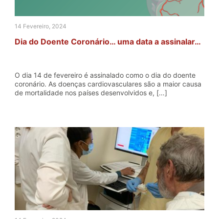
14 Fevereiro, 2024
Dia do Doente Coronário… uma data a assinalar…
O dia 14 de fevereiro é assinalado como o dia do doente
coronário. As doenças cardiovasculares são a maior causa
de mortalidade nos países desenvolvidos e, […]