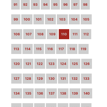
91
92
93
94
95
96
97
98
99
100
101
102
103
104
105
106
107
108
109
110
111
112
113
114
115
116
117
118
119
120
121
122
123
124
125
126
127
128
129
130
131
132
133
134
135
136
137
138
139
140