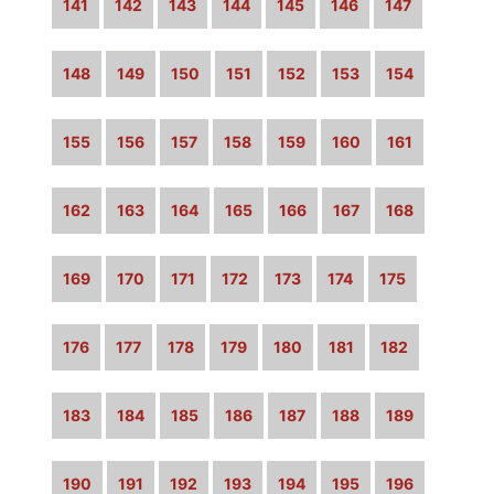
141
142
143
144
145
146
147
148
149
150
151
152
153
154
155
156
157
158
159
160
161
162
163
164
165
166
167
168
169
170
171
172
173
174
175
176
177
178
179
180
181
182
183
184
185
186
187
188
189
190
191
192
193
194
195
196