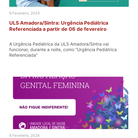
6 Fevereiro, 2024
ULS Amadora/Sintra: Urgência Pediátrica
Referenciada a partir de 06 de fevereiro
A Urgência Pediátrica da ULS Amadora/Sintra vai
funcionar, durante a noite, como “Urgência Pediátrica
Referenciada”
6 Fevereiro, 2024