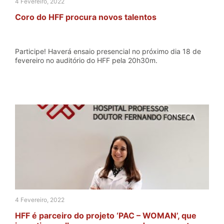
4 Fevereiro, 2022
Coro do HFF procura novos talentos
Participe! Haverá ensaio presencial no próximo dia 18 de
fevereiro no auditório do HFF pela 20h30m.
4 Fevereiro, 2022
HFF é parceiro do projeto ‘PAC – WOMAN’, que