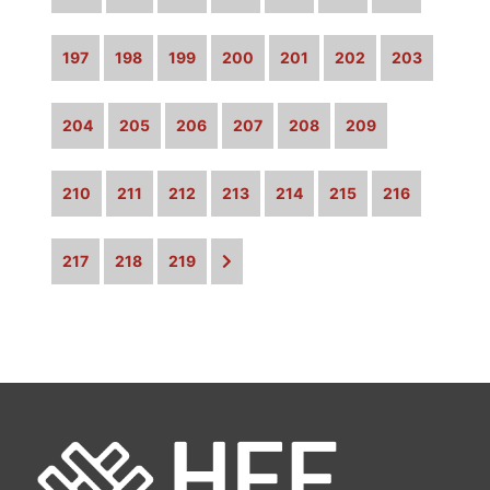
197
198
199
200
201
202
203
204
205
206
207
208
209
210
211
212
213
214
215
216
217
218
219