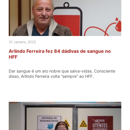
31 Janeiro, 2022
Arlindo Ferreira fez 84 dádivas de sangue no
HFF
Dar sangue é um ato nobre que salva-vidas. Consciente
disso, Arlindo Ferreira volta “sempre” ao HFF.