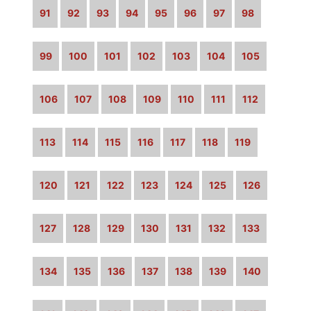
91
92
93
94
95
96
97
98
99
100
101
102
103
104
105
106
107
108
109
110
111
112
113
114
115
116
117
118
119
120
121
122
123
124
125
126
127
128
129
130
131
132
133
134
135
136
137
138
139
140