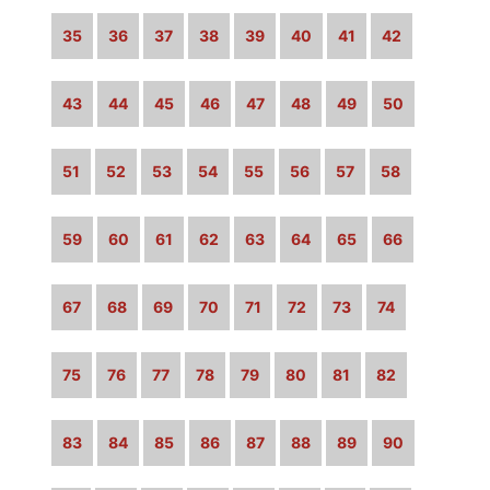
35
36
37
38
39
40
41
42
43
44
45
46
47
48
49
50
51
52
53
54
55
56
57
58
59
60
61
62
63
64
65
66
67
68
69
70
71
72
73
74
75
76
77
78
79
80
81
82
83
84
85
86
87
88
89
90