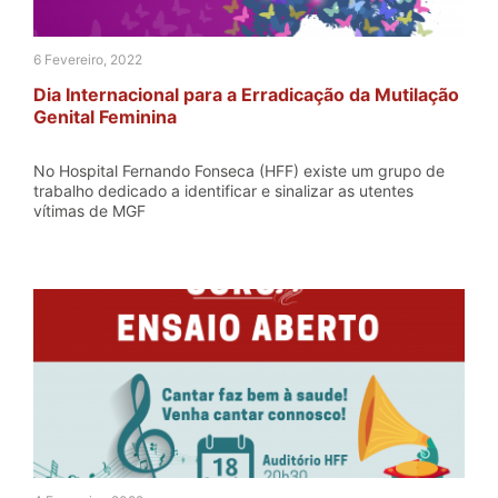
6 Fevereiro, 2022
Dia Internacional para a Erradicação da Mutilação
Genital Feminina
No Hospital Fernando Fonseca (HFF) existe um grupo de
trabalho dedicado a identificar e sinalizar as utentes
vítimas de MGF