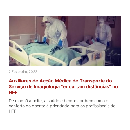
2 Fevereiro, 2022
Auxiliares de Acção Médica de Transporte do
Serviço de Imagiologia “encurtam distâncias” no
HFF
De manhã à noite, a saúde e bem-estar bem como o
conforto do doente é prioridade para os profissionais do
HFF.