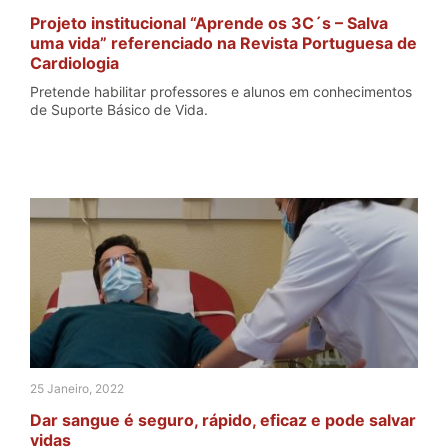
Projeto institucional “Aprende os 3C´s – Salva
uma vida” referenciado na Revista Portuguesa de
Cardiologia
Pretende habilitar professores e alunos em conhecimentos
de Suporte Básico de Vida.
25 Janeiro, 2022
Dar sangue é seguro, rápido, eficaz e pode salvar
vidas