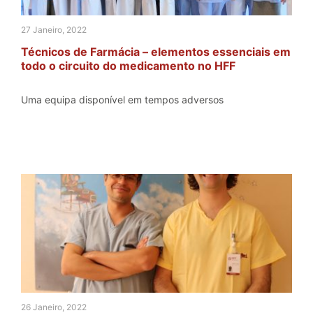
27 Janeiro, 2022
Técnicos de Farmácia – elementos essenciais em
todo o circuito do medicamento no HFF
Uma equipa disponível em tempos adversos
26 Janeiro, 2022