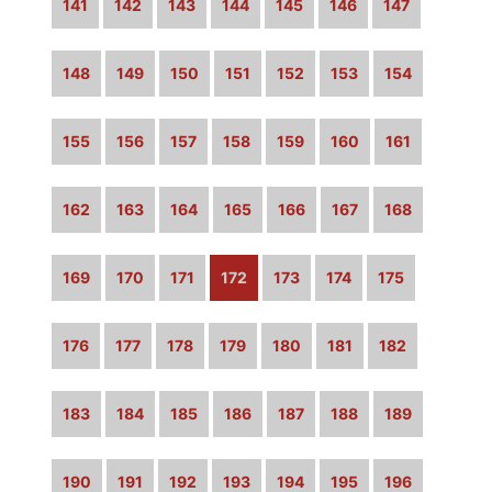
141
142
143
144
145
146
147
148
149
150
151
152
153
154
155
156
157
158
159
160
161
162
163
164
165
166
167
168
169
170
171
172
173
174
175
176
177
178
179
180
181
182
183
184
185
186
187
188
189
190
191
192
193
194
195
196