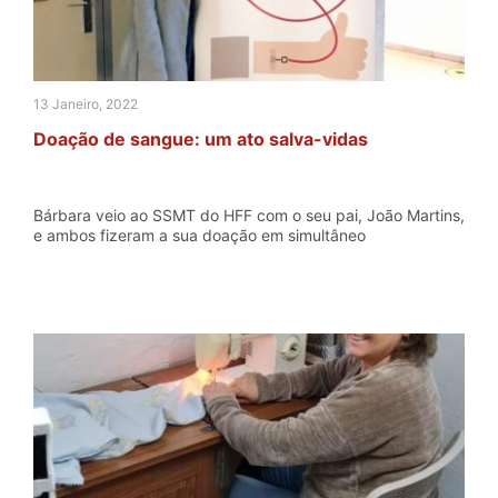
13 Janeiro, 2022
Doação de sangue: um ato salva-vidas
Bárbara veio ao SSMT do HFF com o seu pai, João Martins,
e ambos fizeram a sua doação em simultâneo