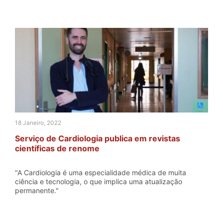
18 Janeiro, 2022
Serviço de Cardiologia publica em revistas
científicas de renome
"A Cardiologia é uma especialidade médica de muita
ciência e tecnologia, o que implica uma atualização
permanente."