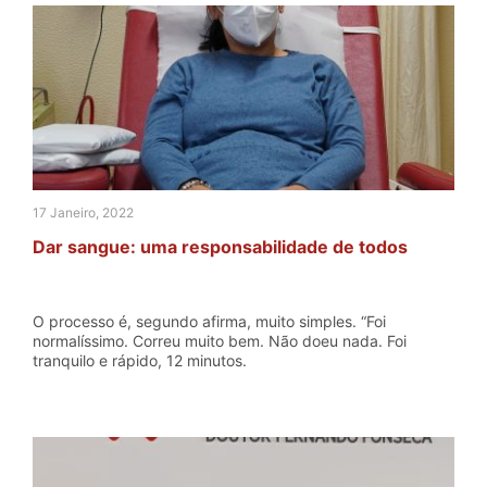
17 Janeiro, 2022
Dar sangue: uma responsabilidade de todos
O processo é, segundo afirma, muito simples. “Foi
normalíssimo. Correu muito bem. Não doeu nada. Foi
tranquilo e rápido, 12 minutos.