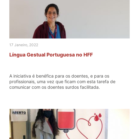
17 Janeiro, 2022
Língua Gestual Portuguesa no HFF
A iniciativa é benéfica para os doentes, e para os
profissionais, uma vez que ficam com esta tarefa de
comunicar com os doentes surdos facilitada.