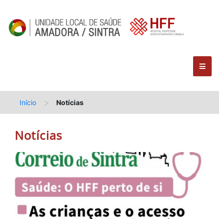
>
Início
Notícias
Notícias