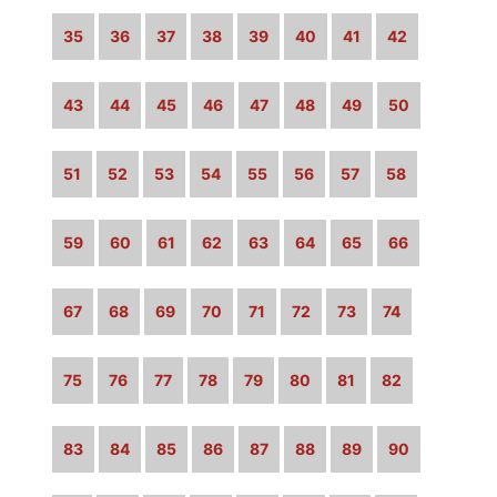
35
36
37
38
39
40
41
42
43
44
45
46
47
48
49
50
51
52
53
54
55
56
57
58
59
60
61
62
63
64
65
66
67
68
69
70
71
72
73
74
75
76
77
78
79
80
81
82
83
84
85
86
87
88
89
90