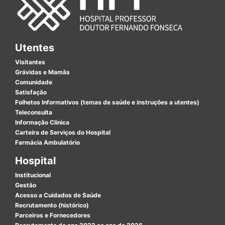
Utentes
Visitantes
Grávidas e Mamãs
Comunidade
Satisfação
Folhetos Informativos (temas de saúde e instruções a utentes)
Teleconsulta
Informação Clínica
Carteira de Serviços do Hospital
Farmácia Ambulatório
Hospital
Institucional
Gestão
Acesso a Cuidados de Saúde
Recrutamento (histórico)
Parceiros e Fornecedores