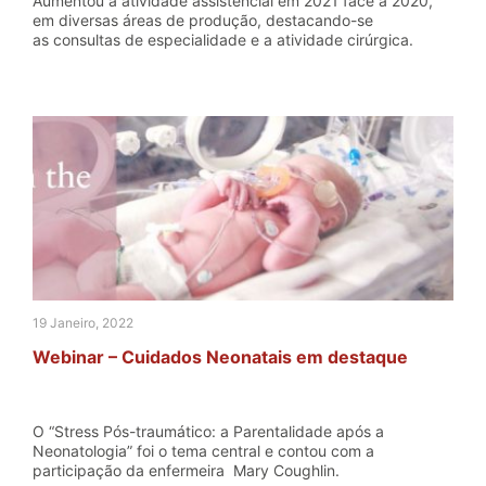
Aumentou a atividade assistencial em 2021 face a 2020,
em diversas áreas de produção, destacando-se
as consultas de especialidade e a atividade cirúrgica.
19 Janeiro, 2022
Webinar – Cuidados Neonatais em destaque
O “Stress Pós-traumático: a Parentalidade após a
Neonatologia” foi o tema central e contou com a
participação da enfermeira Mary Coughlin.