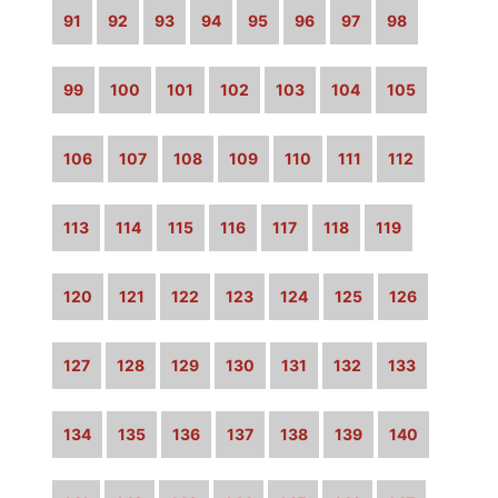
91
92
93
94
95
96
97
98
99
100
101
102
103
104
105
106
107
108
109
110
111
112
113
114
115
116
117
118
119
120
121
122
123
124
125
126
127
128
129
130
131
132
133
134
135
136
137
138
139
140