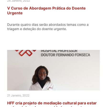
24 Janeiro, 2022
V Curso de Abordagem Prática do Doente
Urgente
Durante quatro dias serão abordados temas como a
triagem e deteção do doente urgente.
21 Janeiro, 2022
HFF cria projeto de mediação cultural para estar