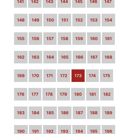
141
142
143
144
145
146
147
148
149
150
151
152
153
154
155
156
157
158
159
160
161
162
163
164
165
166
167
168
169
170
171
172
173
174
175
176
177
178
179
180
181
182
183
184
185
186
187
188
189
190
191
192
193
194
195
196