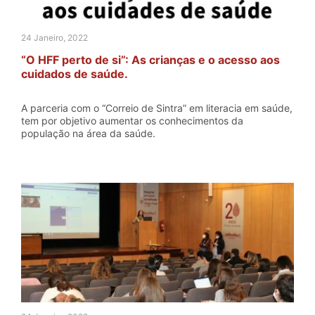
24 Janeiro, 2022
“O HFF perto de si”: As crianças e o acesso aos
cuidados de saúde.
A parceria com o “Correio de Sintra” em literacia em saúde,
tem por objetivo aumentar os conhecimentos da
população na área da saúde.