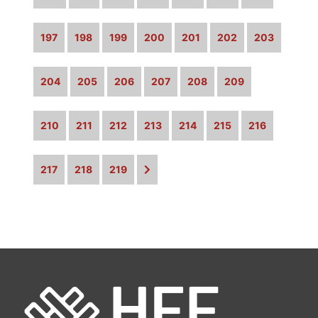
197
198
199
200
201
202
203
204
205
206
207
208
209
210
211
212
213
214
215
216
217
218
219