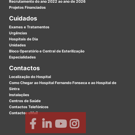
Recrutamento do ano 2022 ao ano de 2026
Projetos Financiados
Cuidados
Exames e Tratamentos
Urgências
Hospitais de Dia
Unidades
Bloco Operatório e Central de Esterilização
Especialidades
Contactos
Localização do Hospital
Como Chegar ao Hospital Fernando Fonseca e ao Hospital de
Sintra
Instalações
Centros de Saúde
Contactos Telefónicos
Contactos eMail