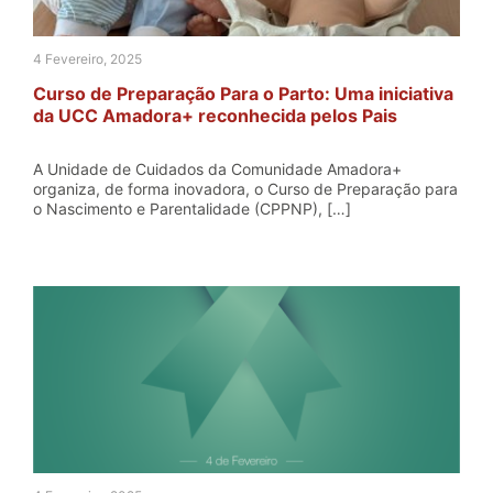
4 Fevereiro, 2025
Curso de Preparação Para o Parto: Uma iniciativa
da UCC Amadora+ reconhecida pelos Pais
A Unidade de Cuidados da Comunidade Amadora+
organiza, de forma inovadora, o Curso de Preparação para
o Nascimento e Parentalidade (CPPNP), […]