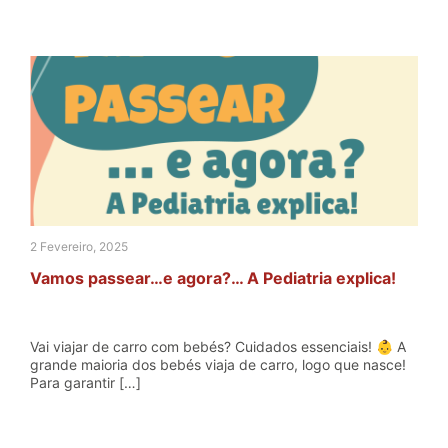
2 Fevereiro, 2025
Vamos passear…e agora?… A Pediatria explica!
Vai viajar de carro com bebés? Cuidados essenciais! 👶 A
grande maioria dos bebés viaja de carro, logo que nasce!
Para garantir […]