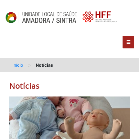
>
Início
Notícias
Notícias