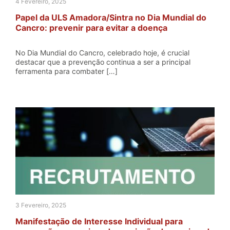
4 Fevereiro, 2025
Papel da ULS Amadora/Sintra no Dia Mundial do
Cancro: prevenir para evitar a doença
No Dia Mundial do Cancro, celebrado hoje, é crucial
destacar que a prevenção continua a ser a principal
ferramenta para combater […]
3 Fevereiro, 2025
Manifestação de Interesse Individual para