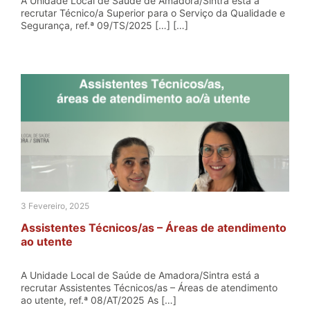
A Unidade Local de Saúde de Amadora/Sintra está a
recrutar Técnico/a Superior para o Serviço da Qualidade e
Segurança, ref.ª 09/TS/2025 […] […]
3 Fevereiro, 2025
Assistentes Técnicos/as – Áreas de atendimento
ao utente
A Unidade Local de Saúde de Amadora/Sintra está a
recrutar Assistentes Técnicos/as – Áreas de atendimento
ao utente, ref.ª 08/AT/2025 As […]