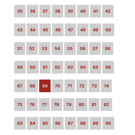
35
36
37
38
39
40
41
42
43
44
45
46
47
48
49
50
51
52
53
54
55
56
57
58
59
60
61
62
63
64
65
66
67
68
69
70
71
72
73
74
75
76
77
78
79
80
81
82
83
84
85
86
87
88
89
90