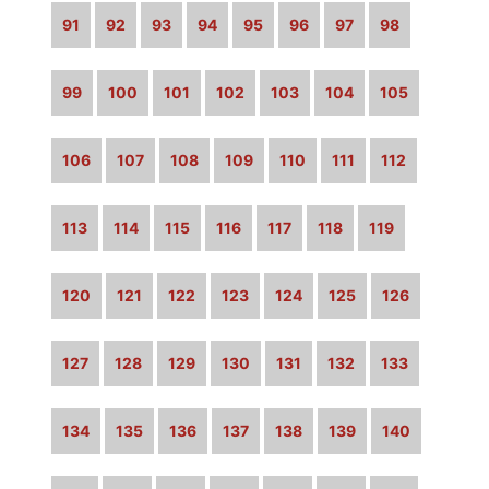
91
92
93
94
95
96
97
98
99
100
101
102
103
104
105
106
107
108
109
110
111
112
113
114
115
116
117
118
119
120
121
122
123
124
125
126
127
128
129
130
131
132
133
134
135
136
137
138
139
140