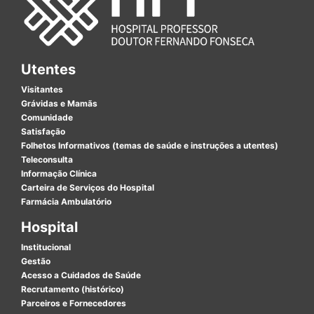
Utentes
Visitantes
Grávidas e Mamãs
Comunidade
Satisfação
Folhetos Informativos (temas de saúde e instruções a utentes)
Teleconsulta
Informação Clínica
Carteira de Serviços do Hospital
Farmácia Ambulatório
Hospital
Institucional
Gestão
Acesso a Cuidados de Saúde
Recrutamento (histórico)
Parceiros e Fornecedores