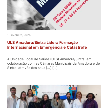
1 Fevereiro, 2025
ULS Amadora/Sintra Lidera Formação
Internacional em Emergência e Catástrofe
A Unidade Local de Saúde (ULS) Amadora/Sintra, em
colaboração com as Câmaras Municipais da Amadora e de
Sintra, através dos seus […] […]