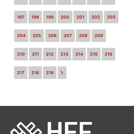
197
198
199
200
201
202
203
204
205
206
207
208
209
210
211
212
213
214
215
216
217
218
219