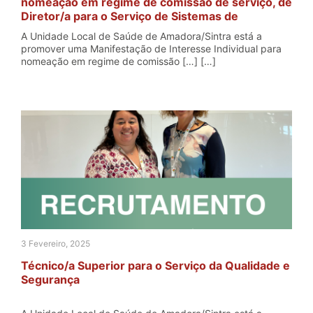
nomeação em regime de comissão de serviço, de
Diretor/a para o Serviço de Sistemas de
Informação
A Unidade Local de Saúde de Amadora/Sintra está a
promover uma Manifestação de Interesse Individual para
nomeação em regime de comissão […] […]
3 Fevereiro, 2025
Técnico/a Superior para o Serviço da Qualidade e
Segurança