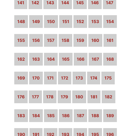
141
142
143
144
145
146
147
148
149
150
151
152
153
154
155
156
157
158
159
160
161
162
163
164
165
166
167
168
169
170
171
172
173
174
175
176
177
178
179
180
181
182
183
184
185
186
187
188
189
190
191
192
193
194
195
196