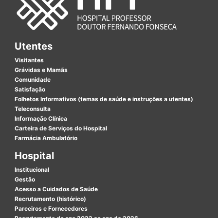
Utentes
Visitantes
Grávidas e Mamãs
Comunidade
Satisfação
Folhetos Informativos (temas de saúde e instruções a utentes)
Teleconsulta
Informação Clínica
Carteira de Serviços do Hospital
Farmácia Ambulatório
Hospital
Institucional
Gestão
Acesso a Cuidados de Saúde
Recrutamento (histórico)
Parceiros e Fornecedores