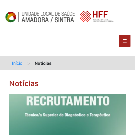
>
Início
Notícias
Notícias