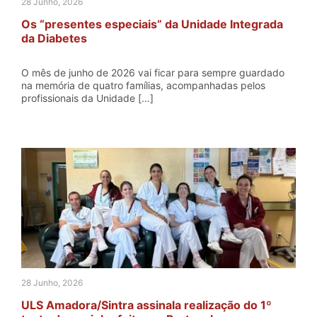
28 Junho, 2026
Os “presentes especiais” da Unidade Integrada
da Diabetes
O mês de junho de 2026 vai ficar para sempre guardado
na memória de quatro famílias, acompanhadas pelos
profissionais da Unidade […]
28 Junho, 2026
ULS Amadora/Sintra assinala realização do 1º