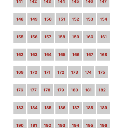
141
142
143
144
145
146
147
148
149
150
151
152
153
154
155
156
157
158
159
160
161
162
163
164
165
166
167
168
169
170
171
172
173
174
175
176
177
178
179
180
181
182
183
184
185
186
187
188
189
190
191
192
193
194
195
196