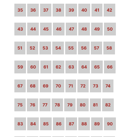
35
36
37
38
39
40
41
42
43
44
45
46
47
48
49
50
51
52
53
54
55
56
57
58
59
60
61
62
63
64
65
66
67
68
69
70
71
72
73
74
75
76
77
78
79
80
81
82
83
84
85
86
87
88
89
90