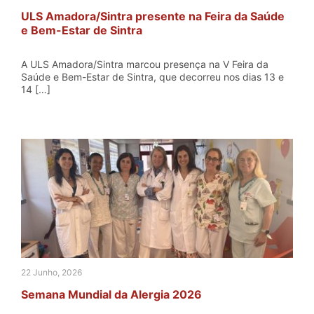
ULS Amadora/Sintra presente na Feira da Saúde
e Bem-Estar de Sintra
A ULS Amadora/Sintra marcou presença na V Feira da
Saúde e Bem-Estar de Sintra, que decorreu nos dias 13 e
14 […]
22 Junho, 2026
Semana Mundial da Alergia 2026