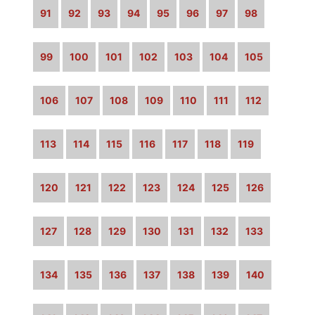
91
92
93
94
95
96
97
98
99
100
101
102
103
104
105
106
107
108
109
110
111
112
113
114
115
116
117
118
119
120
121
122
123
124
125
126
127
128
129
130
131
132
133
134
135
136
137
138
139
140