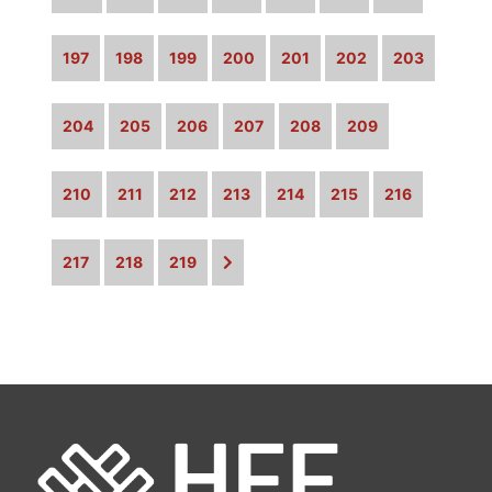
197
198
199
200
201
202
203
204
205
206
207
208
209
210
211
212
213
214
215
216
217
218
219