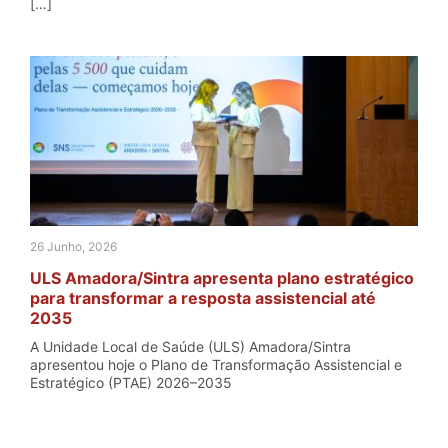
[…]
26 Junho, 2026
ULS Amadora/Sintra apresenta plano estratégico
para transformar a resposta assistencial até
2035
A Unidade Local de Saúde (ULS) Amadora/Sintra
apresentou hoje o Plano de Transformação Assistencial e
Estratégico (PTAE) 2026–2035