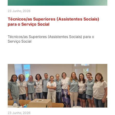
23 Junho, 2026
Técnicos/as Superiores (Assistentes Sociais)
para o Serviço Social
Técnicos/as Superiores (Assistentes Sociais) para o
Serviço Social
23 Junho, 2026