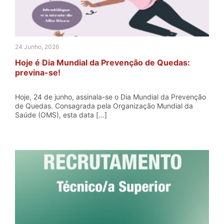
24 Junho, 2026
Hoje é Dia Mundial da Prevenção de Quedas:
previna-se!
Hoje, 24 de junho, assinala-se o Dia Mundial da Prevenção
de Quedas. Consagrada pela Organização Mundial da
Saúde (OMS), esta data […]