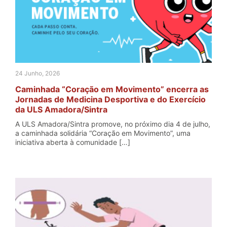
24 Junho, 2026
Caminhada “Coração em Movimento” encerra as
Jornadas de Medicina Desportiva e do Exercício
da ULS Amadora/Sintra
A ULS Amadora/Sintra promove, no próximo dia 4 de julho,
a caminhada solidária “Coração em Movimento”, uma
iniciativa aberta à comunidade […]