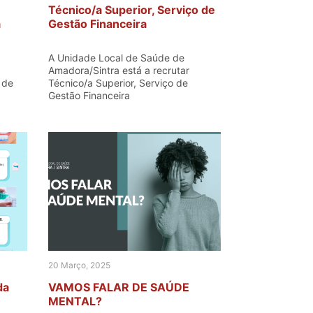
Técnico/a Superior, Serviço de
à
Gestão Financeira
A Unidade Local de Saúde de
Amadora/Sintra está a recrutar
 de
Técnico/a Superior, Serviço de
Gestão Financeira
20 Março, 2025
da
VAMOS FALAR DE SAÚDE
MENTAL?