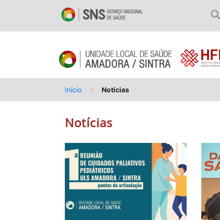
>
Início
Notícias
Notícias