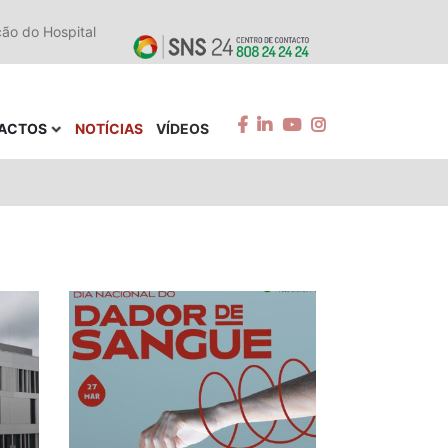
ção do Hospital
ACTOS
NOTÍCIAS
VÍDEOS