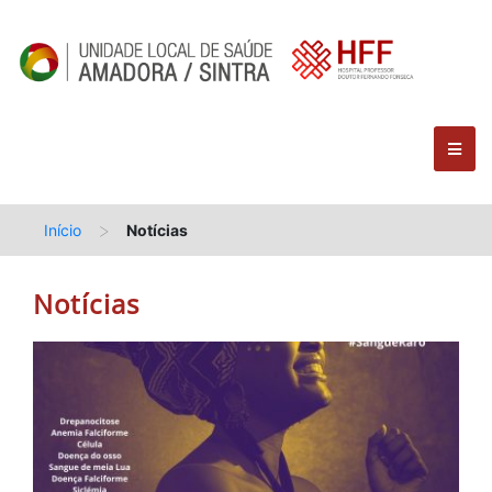
>
Início
Notícias
Notícias