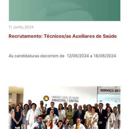
11 Junho, 2024
Recrutamento: Técnicos/as Auxiliares de Saúde
As candidaturas decorrem de 12/06/2024 a 18/06/2024