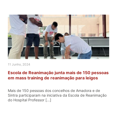
11 Junho, 2024
Escola de Reanimação junta mais de 150 pessoas
em mass training de reanimação para leigos
Mais de 150 pessoas dos concelhos de Amadora e de
Sintra participaram na iniciativa da Escola de Reanimação
do Hospital Professor […]