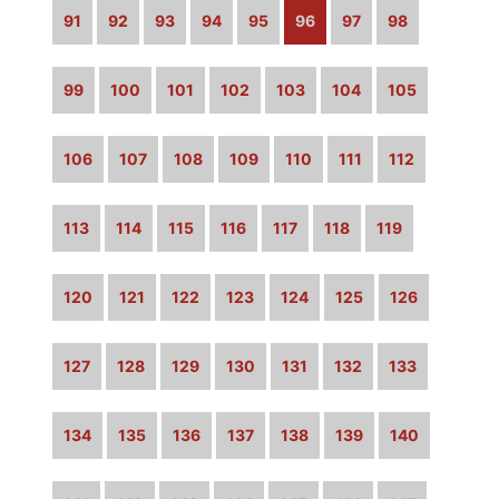
91
92
93
94
95
96
97
98
99
100
101
102
103
104
105
106
107
108
109
110
111
112
113
114
115
116
117
118
119
120
121
122
123
124
125
126
127
128
129
130
131
132
133
134
135
136
137
138
139
140