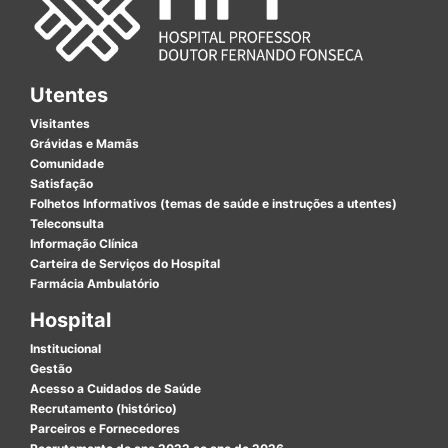
Utentes
Visitantes
Grávidas e Mamãs
Comunidade
Satisfação
Folhetos Informativos (temas de saúde e instruções a utentes)
Teleconsulta
Informação Clínica
Carteira de Serviços do Hospital
Farmácia Ambulatório
Hospital
Institucional
Gestão
Acesso a Cuidados de Saúde
Recrutamento (histórico)
Parceiros e Fornecedores