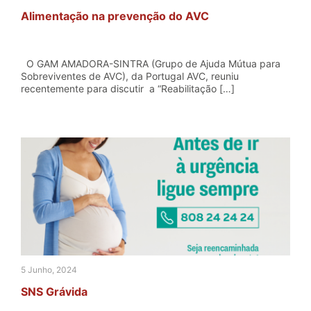
Alimentação na prevenção do AVC
O GAM AMADORA-SINTRA (Grupo de Ajuda Mútua para
Sobreviventes de AVC), da Portugal AVC, reuniu
recentemente para discutir a “Reabilitação […]
5 Junho, 2024
SNS Grávida