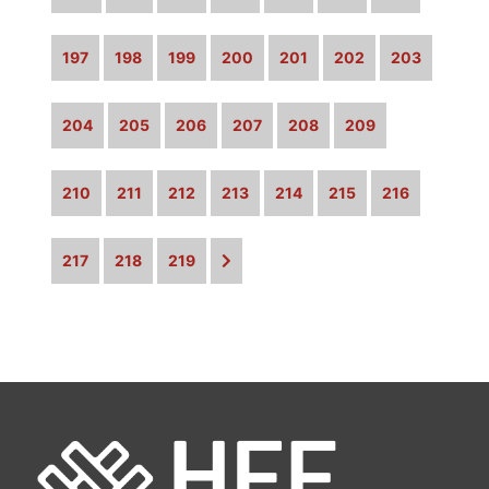
197
198
199
200
201
202
203
204
205
206
207
208
209
210
211
212
213
214
215
216
217
218
219