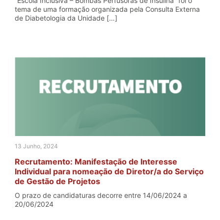
“Escola Inclusiva – Bombas Perfusoras de Insulina” foi o
tema de uma formação organizada pela Consulta Externa
de Diabetologia da Unidade […]
13 Junho, 2024
Recrutamento: Manifestação de Interesse
Individual para nomeação de Diretor/a do Serviço
de Gestão de Projetos
O prazo de candidaturas decorre entre 14/06/2024 a
20/06/2024