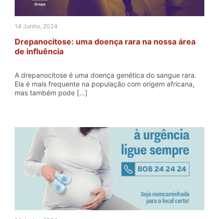
14 Junho, 2024
Drepanocitose: uma doença rara na nossa área
de influência
A drepanocitose é uma doença genética do sangue rara.
Ela é mais frequente na população com origem africana,
mas também pode […]