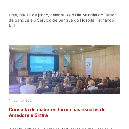
Hoje, dia 14 de junho, celebra-se o Dia Mundial do Dador
de Sangue e o Serviço de Sangue do Hospital Fernando
[…]
14 Junho, 2024
Consulta de diabetes forma nas escolas de
Amadora e Sintra