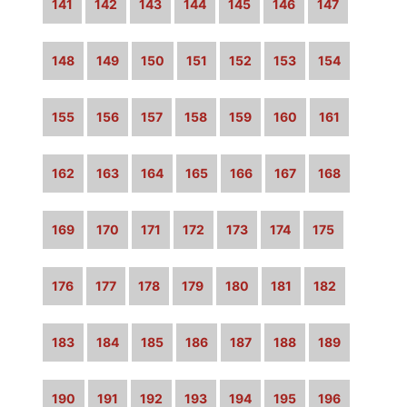
141
142
143
144
145
146
147
148
149
150
151
152
153
154
155
156
157
158
159
160
161
162
163
164
165
166
167
168
169
170
171
172
173
174
175
176
177
178
179
180
181
182
183
184
185
186
187
188
189
190
191
192
193
194
195
196