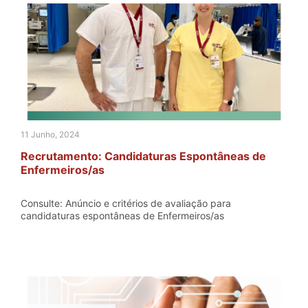
11 Junho, 2024
Recrutamento: Candidaturas Espontâneas de
Enfermeiros/as
Consulte: Anúncio e critérios de avaliação para
candidaturas espontâneas de Enfermeiros/as