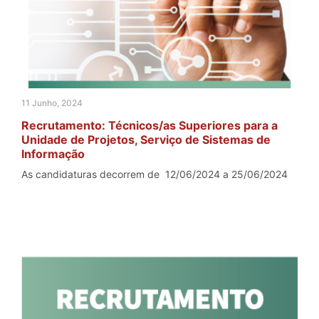
11 Junho, 2024
Recrutamento: Técnicos/as Superiores para a
Unidade de Projetos, Serviço de Sistemas de
Informação
As candidaturas decorrem de 12/06/2024 a 25/06/2024