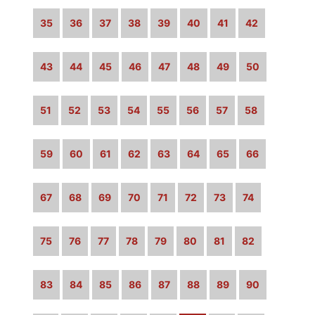
35
36
37
38
39
40
41
42
43
44
45
46
47
48
49
50
51
52
53
54
55
56
57
58
59
60
61
62
63
64
65
66
67
68
69
70
71
72
73
74
75
76
77
78
79
80
81
82
83
84
85
86
87
88
89
90