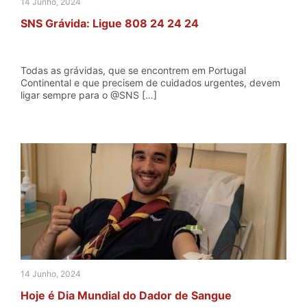
14 Junho, 2024
SNS Grávida: Ligue 808 24 24 24
Todas as grávidas, que se encontrem em Portugal
Continental e que precisem de cuidados urgentes, devem
ligar sempre para o @SNS […]
14 Junho, 2024
Hoje é Dia Mundial do Dador de Sangue